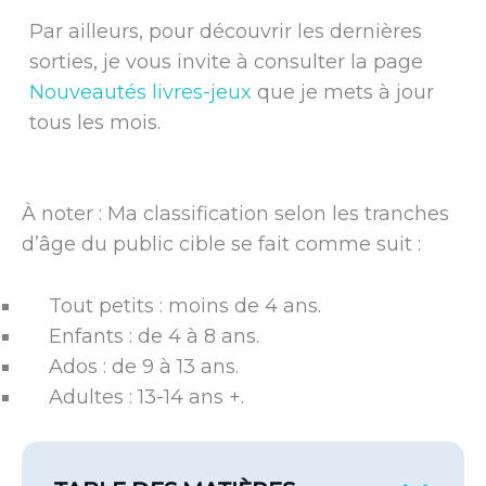
Par ailleurs, pour découvrir les dernières
sorties, je vous invite à consulter la page
Nouveautés livres-jeux
que je mets à jour
tous les mois.
À noter : Ma classification selon les tranches
d’âge du public cible se fait comme suit :
Tout petits : moins de 4 ans.
Enfants : de 4 à 8 ans.
Ados : de 9 à 13 ans.
Adultes : 13-14 ans +.