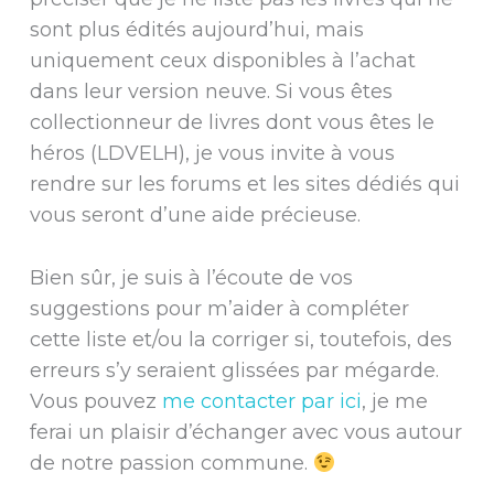
sont plus édités aujourd’hui, mais
uniquement ceux disponibles à l’achat
dans leur version neuve. Si vous êtes
collectionneur de livres dont vous êtes le
héros (LDVELH), je vous invite à vous
rendre sur les forums et les sites dédiés qui
vous seront d’une aide précieuse.
Bien sûr, je suis à l’écoute de vos
suggestions pour m’aider à compléter
cette liste et/ou la corriger si, toutefois, des
erreurs s’y seraient glissées par mégarde.
Vous pouvez
me contacter par ici
, je me
ferai un plaisir d’échanger avec vous autour
de notre passion commune.