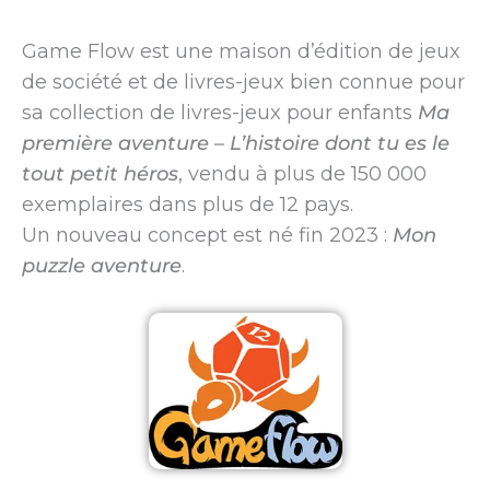
Game Flow est une maison d’édition de jeux
de société et de livres-jeux bien connue pour
sa collection de livres-jeux pour enfants
Ma
première aventure – L’histoire dont tu es le
tout petit héros
, vendu à plus de 150 000
exemplaires dans plus de 12 pays.
Un nouveau concept est né fin 2023 :
Mon
puzzle aventure
.