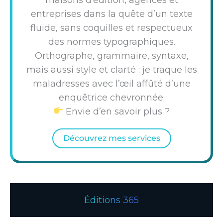
entreprises dans la quête d’un texte
fluide, sans coquilles et respectueux
des normes typographiques.
Orthographe, grammaire, syntaxe,
mais aussi style et clarté : je traque les
maladresses avec l’œil affûté d’une
enquêtrice chevronnée.
Envie d’en savoir plus ?
Découvrez mes services
Éditions 365