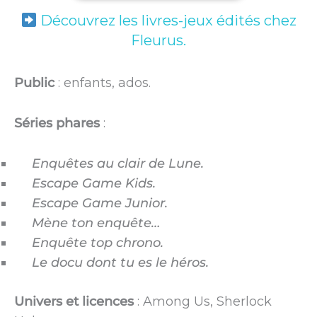
Découvrez les livres-jeux édités chez
Fleurus.
Public
: enfants, ados.
Séries phares
:
Enquêtes au clair de Lune.
Escape Game Kids.
Escape Game Junior.
Mène ton enquête…
Enquête top chrono.
Le docu dont tu es le héros.
Univers et licences
: Among Us, Sherlock