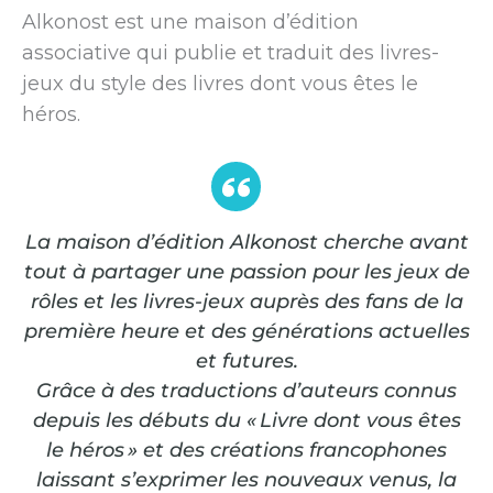
Alkonost est une maison d’édition
associative qui publie et traduit des livres-
jeux du style des livres dont vous êtes le
héros.
La maison d’édition Alkonost cherche avant
tout à partager une passion pour les jeux de
rôles et les livres-jeux auprès des fans de la
première heure et des générations actuelles
et futures.
Grâce à des traductions d’auteurs connus
depuis les débuts du « Livre dont vous êtes
le héros » et des créations francophones
laissant s’exprimer les nouveaux venus, la