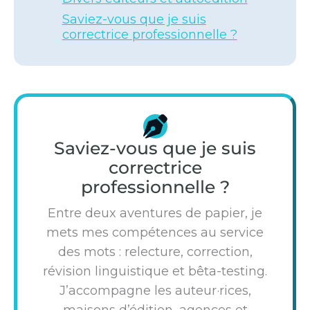
Saviez-vous que je suis
correctrice professionnelle ?
Saviez-vous que je suis
correctrice
professionnelle ?
Entre deux aventures de papier, je
mets mes compétences au service
des mots : relecture, correction,
révision linguistique et bêta-testing.
J’accompagne les auteur·rices,
maisons d’édition, agences et