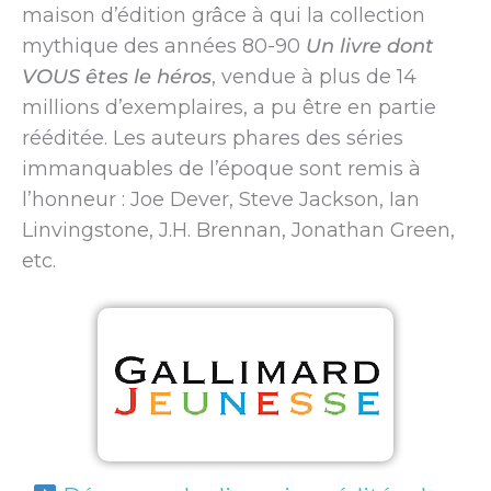
maison d’édition grâce à qui la collection
mythique des années 80-90
Un livre dont
VOUS êtes le héros
, vendue à plus de 14
millions d’exemplaires, a pu être en partie
rééditée. Les auteurs phares des séries
immanquables de l’époque sont remis à
l’honneur : Joe Dever, Steve Jackson, Ian
Linvingstone, J.H. Brennan, Jonathan Green,
etc.