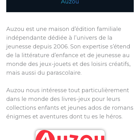
Auzou
Auzou est une maison d’édition familiale
indépendante dédiée à l’univers de la
jeunesse depuis 2006. Son expertise s’étend
de la littérature d’enfance et de jeunesse au
monde des jeux-jouets et des loisirs créatifs,
mais aussi du parascolaire.
Auzou nous intéresse tout particulièrement
dans le monde des livres-jeux pour leurs
collections enfants et jeunes ados de romans
énigmes et aventures dont tu es le héros.