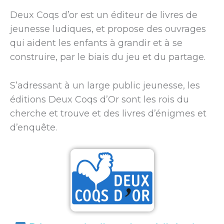
Deux Coqs d’or est un éditeur de livres de
jeunesse ludiques, et propose des ouvrages
qui aident les enfants à grandir et à se
construire, par le biais du jeu et du partage.
S’adressant à un large public jeunesse, les
éditions Deux Coqs d’Or sont les rois du
cherche et trouve et des livres d’énigmes et
d’enquête.