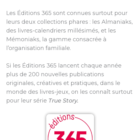
Les Éditions 365 sont connues surtout pour
leurs deux collections phares : les Almaniaks,
des livres-calendriers millésimés, et les
Mémoniaks, la gamme consacrée à
l’organisation familiale.
Si les Éditions 365 lancent chaque année
plus de 200 nouvelles publications
originales, créatives et pratiques, dans le
monde des livres-jeux, on les connaît surtout
pour leur série
True Story.