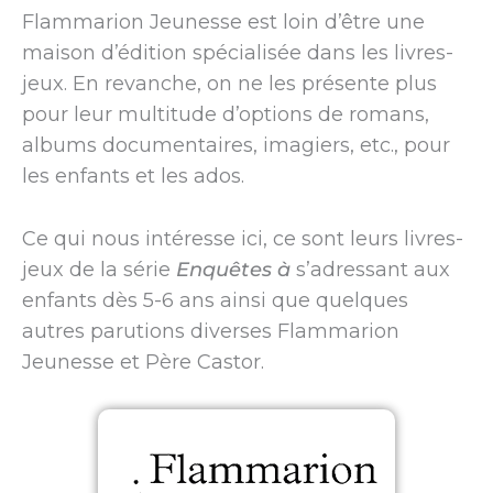
Flammarion Jeunesse est loin d’être une
maison d’édition spécialisée dans les livres-
jeux. En revanche, on ne les présente plus
pour leur multitude d’options de romans,
albums documentaires, imagiers, etc., pour
les enfants et les ados.
Ce qui nous intéresse ici, ce sont leurs livres-
jeux de la série
Enquêtes à
s’adressant aux
enfants dès 5-6 ans ainsi que quelques
autres parutions diverses Flammarion
Jeunesse et Père Castor.