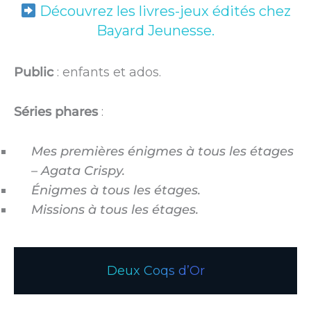
Découvrez les livres-jeux édités chez
Bayard Jeunesse.
Public
: enfants et ados.
Séries phares
:
Mes premières énigmes à tous les étages
– Agata Crispy.
Énigmes à tous les étages.
Missions à tous les étages.
Deux Coqs d’Or