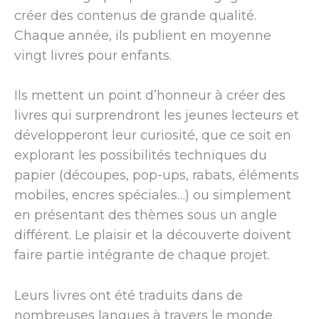
créer des contenus de grande qualité.
Chaque année, ils publient en moyenne
vingt livres pour enfants.
Ils mettent un point d’honneur à créer des
livres qui surprendront les jeunes lecteurs et
développeront leur curiosité, que ce soit en
explorant les possibilités techniques du
papier (découpes, pop-ups, rabats, éléments
mobiles, encres spéciales…) ou simplement
en présentant des thèmes sous un angle
différent. Le plaisir et la découverte doivent
faire partie intégrante de chaque projet.
Leurs livres ont été traduits dans de
nombreuses langues à travers le monde.