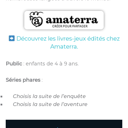
Découvrez les livres-jeux édités chez
Amaterra.
Public
: enfants de 4 à 9 ans.
Séries phares
:
Choisis la suite de l’enquête
Choisis la suite de l’aventure