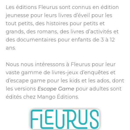
Les éditions Fleurus sont connus en édition
jeunesse pour leurs livres d’éveil pour les
tout petits, des histoires pour petits et
grands, des romans, des livres d’activités et
des documentaires pour enfants de 3 à 12
ans.
Nous nous intéressons à Fleurus pour leur
vaste gamme de livres-jeux d’enquêtes et
d’escape game pour les kids et les ados, dont
les versions
Escape Game
pour adultes sont
édités chez Mango Éditions.