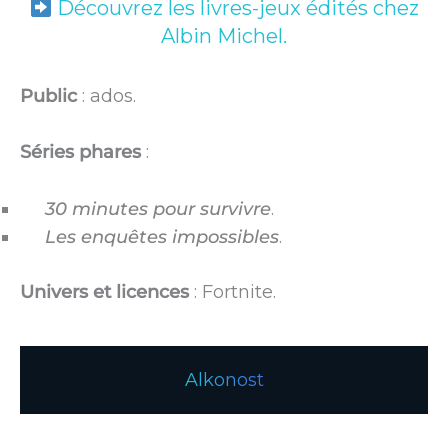
Découvrez les livres-jeux édités chez
Albin Michel.
Public
: ados.
Séries phares
:
30 minutes pour survivre
.
Les enquêtes impossibles
.
Univers et licences
: Fortnite.
Alkonost