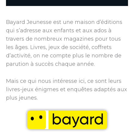
Bayard Jeunesse est une maison d’éditions
qui s’adresse aux enfants et aux ados à
travers de nombreux magazines pour tous
les âges. Livres, jeux de société, coffrets
d’activité, on ne compte plus le nombre de
parution à succès chaque année.
Mais ce qui nous intéresse ici, ce sont leurs
livres-jeux énigmes et enquêtes adaptés aux
plus jeunes.