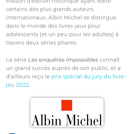
Maison d’édition historique ayant édité
certains des plus grands auteurs
internationaux, Albin Michel se distingue
dans le monde des livres-jeux pour
adolescents (et un peu pour les adultes) à
travers deux séries phares.
La série
Les enquêtes impossibles
connaît
un grand succès auprès de son public, et a
d’ailleurs reçu le
prix spécial du jury du livre-
jeu 2022
.