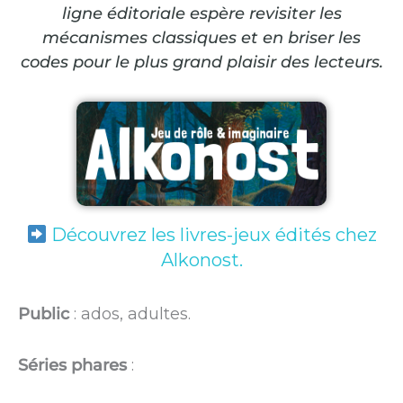
ligne éditoriale espère revisiter les
mécanismes classiques et en briser les
codes pour le plus grand plaisir des lecteurs.
Découvrez les livres-jeux édités chez
Alkonost.
Public
: ados, adultes.
Séries phares
: