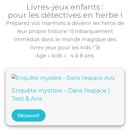
Livres-jeux enfants :
pour les détectives en herbe !
Préparez vos marmots à devenir les héros de
leur propre histoire ! Embarquement
immédiat dans le monde magique des
livres-jeux pour les kids ! 🚀
Âge « kids » : 4 à 8 ans.
Enquête mystère – Dans l’espace |
Test & Avis
Découvrir