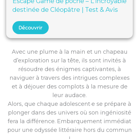
Escape Game de poche – L’incroyable
destinée de Cléopâtre | Test & Avis
Découvrir
Avec une plume à la main et un chapeau
d’exploration sur la tête, ils sont invités à
résoudre des énigmes captivantes, à
naviguer à travers des intrigues complexes
et à déjouer des complots à la mesure de
leur audace.
Alors, que chaque adolescent·e se prépare à
plonger dans des univers où son ingéniosité
fera la différence. Embarquement immédiat
pour une odyssée littéraire hors du commun
!