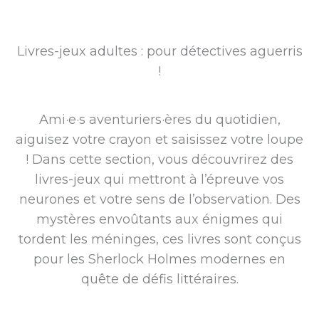
Livres-jeux adultes : pour détectives aguerris
!
Ami·e·s aventuriers·ères du quotidien,
aiguisez votre crayon et saisissez votre loupe
! Dans cette section, vous découvrirez des
livres-jeux qui mettront à l’épreuve vos
neurones et votre sens de l’observation. Des
mystères envoûtants aux énigmes qui
tordent les méninges, ces livres sont conçus
pour les Sherlock Holmes modernes en
quête de défis littéraires.