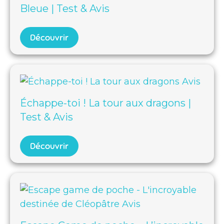
Bleue | Test & Avis
Découvrir
Échappe-toi ! La tour aux dragons |
Test & Avis
Découvrir