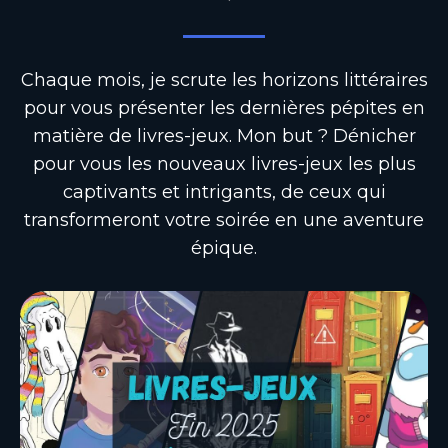
Chaque mois, je scrute les horizons littéraires
pour vous présenter les dernières pépites en
matière de livres-jeux. Mon but ? Dénicher
pour vous les nouveaux livres-jeux les plus
captivants et intrigants, de ceux qui
transformeront votre soirée en une aventure
épique.