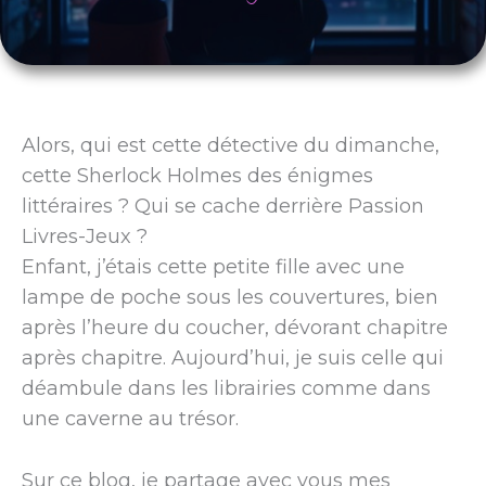
Alors, qui est cette détective du dimanche,
cette Sherlock Holmes des énigmes
littéraires ? Qui se cache derrière Passion
Livres-Jeux ?
Enfant, j’étais cette petite fille avec une
lampe de poche sous les couvertures, bien
après l’heure du coucher, dévorant chapitre
après chapitre. Aujourd’hui, je suis celle qui
déambule dans les librairies comme dans
une caverne au trésor.
Sur ce blog, je partage avec vous mes