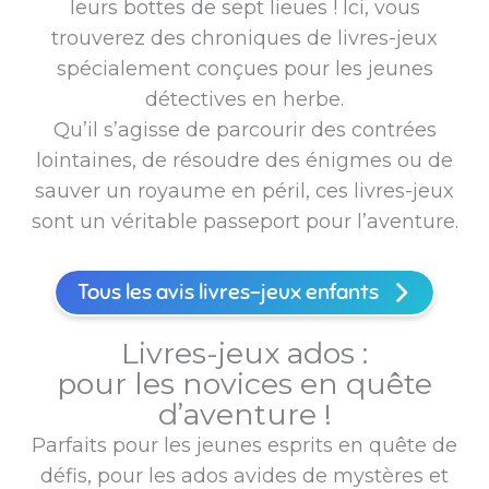
leurs bottes de sept lieues ! Ici, vous
trouverez des chroniques de livres-jeux
spécialement conçues pour les jeunes
détectives en herbe.
Qu’il s’agisse de parcourir des contrées
lointaines, de résoudre des énigmes ou de
sauver un royaume en péril, ces livres-jeux
sont un véritable passeport pour l’aventure.
Tous les avis livres-jeux enfants
Livres-jeux ados :
pour les novices en quête
d’aventure !
Parfaits pour les jeunes esprits en quête de
défis, pour les ados avides de mystères et