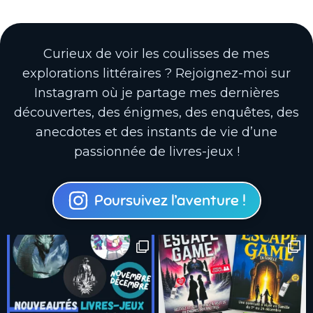
Curieux de voir les coulisses de mes
explorations littéraires ? Rejoignez-moi sur
Instagram où je partage mes dernières
découvertes, des énigmes, des enquêtes, des
anecdotes et des instants de vie d’une
passionnée de livres-jeux !
Poursuivez l’aventure !