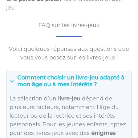
jeu !
FAQ sur les livres-jeux
Voici quelques réponses aux questions que
vous vous posez sur les livres-jeux !
Comment choisir un livre-jeu adapté à
mon âge ou à mes intérêts ?
La sélection d’un
livre-jeu
dépend de
plusieurs facteurs, notamment l’âge du
lecteur ou de la lectrice et ses intérêts
personnels. Pour les jeunes enfants, optez
pour des livres-jeux avec des
énigmes