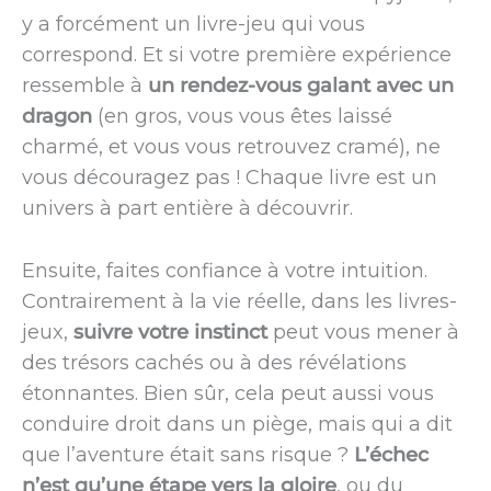
y a forcément un livre-jeu qui vous
correspond. Et si votre première expérience
ressemble à
un rendez-vous galant avec un
dragon
(en gros, vous vous êtes laissé
charmé, et vous vous retrouvez cramé), ne
vous découragez pas ! Chaque livre est un
univers à part entière à découvrir.
Ensuite, faites confiance à votre intuition.
Contrairement à la vie réelle, dans les livres-
jeux,
suivre votre instinct
peut vous mener à
des trésors cachés ou à des révélations
étonnantes. Bien sûr, cela peut aussi vous
conduire droit dans un piège, mais qui a dit
que l’aventure était sans risque ?
L’échec
n’est qu’une étape vers la gloire
, ou du