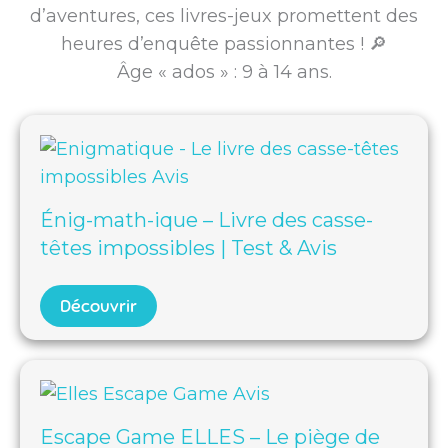
d’aventures, ces livres-jeux promettent des
heures d’enquête passionnantes ! 🔎
Âge « ados » : 9 à 14 ans.
Énig-math-ique – Livre des casse-
têtes impossibles | Test & Avis
Découvrir
Escape Game ELLES – Le piège de