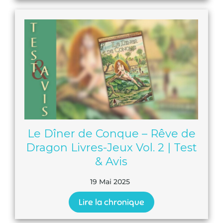
Le Dîner de Conque – Rêve de
Dragon Livres-Jeux Vol. 2 | Test
& Avis
19 Mai 2025
Lire la chronique