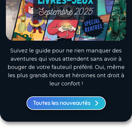
Suivez le guide pour ne rien manquer des
aventures qui vous attendent sans avoir à
bouger de votre fauteuil préféré. Oui, même
les plus grands héros et héroïnes ont droit à
leur confort !
Toutes les nouveautés