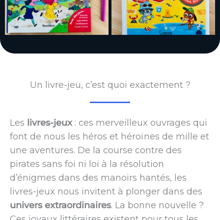
Un livre-jeu, c’est quoi exactement ?
Les
livres-jeux
: ces merveilleux ouvrages qui
font de nous les héros et héroïnes de mille et
une aventures. De la course contre des
pirates sans foi ni loi à la résolution
d’énigmes dans des manoirs hantés, les
livres-jeux nous invitent à plonger dans des
univers extraordinaires
. La bonne nouvelle ?
Ces joyaux littéraires existent pour tous les