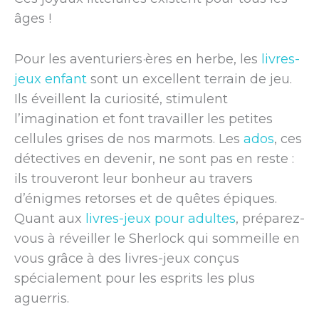
âges !
Pour les aventuriers·ères en herbe, les
livres-
jeux enfant
sont un excellent terrain de jeu.
Ils éveillent la curiosité, stimulent
l’imagination et font travailler les petites
cellules grises de nos marmots. Les
ados
, ces
détectives en devenir, ne sont pas en reste :
ils trouveront leur bonheur au travers
d’énigmes retorses et de quêtes épiques.
Quant aux
livres-jeux pour adultes
, préparez-
vous à réveiller le Sherlock qui sommeille en
vous grâce à des livres-jeux conçus
spécialement pour les esprits les plus
aguerris.