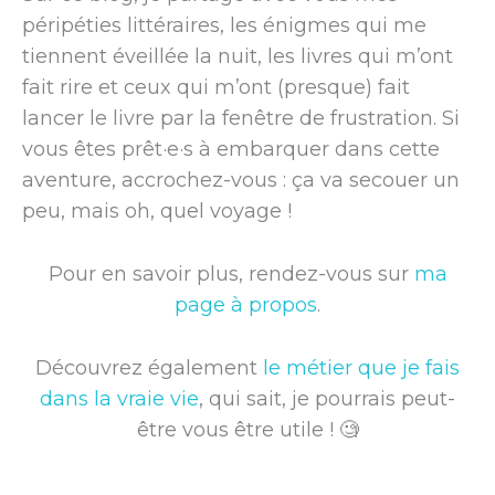
péripéties littéraires, les énigmes qui me
tiennent éveillée la nuit, les livres qui m’ont
fait rire et ceux qui m’ont (presque) fait
lancer le livre par la fenêtre de frustration. Si
vous êtes prêt·e·s à embarquer dans cette
aventure, accrochez-vous : ça va secouer un
peu, mais oh, quel voyage !
Pour en savoir plus, rendez-vous sur
ma
page à propos
.
Découvrez également
le métier que je fais
dans la vraie vie
, qui sait, je pourrais peut-
être vous être utile ! 🧐