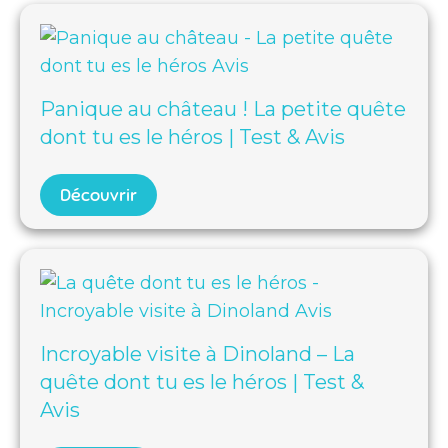
Panique au château ! La petite quête
dont tu es le héros | Test & Avis
Découvrir
Incroyable visite à Dinoland – La
quête dont tu es le héros | Test &
Avis