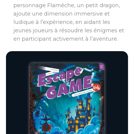
personnage Flamèche, un petit dragon,
ajoute une dimension immersive et
ludique à l’expérience, en aidant les
jeunes joueurs à résoudre les énigmes et
en participant activement à l’aventure.