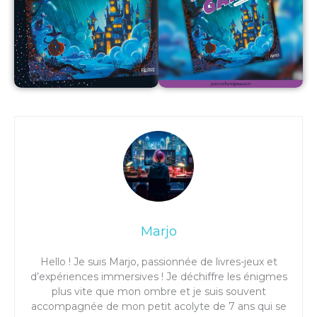
Marjo
Hello ! Je suis Marjo, passionnée de livres-jeux et
d’expériences immersives ! Je déchiffre les énigmes
plus vite que mon ombre et je suis souvent
accompagnée de mon petit acolyte de 7 ans qui se