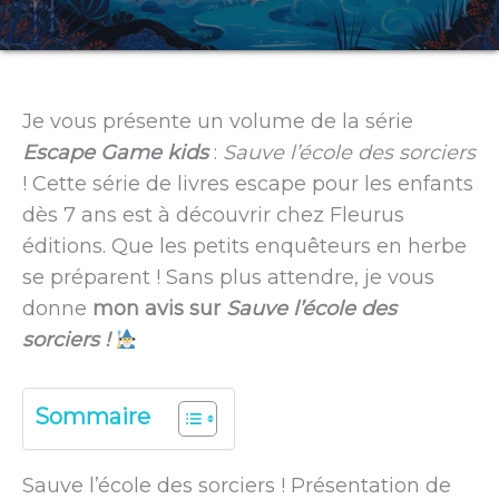
Je vous présente un volume de la série
Escape Game kids
:
Sauve l’école des sorciers
! Cette série de livres escape pour les enfants
dès 7 ans est à découvrir chez Fleurus
éditions. Que les petits enquêteurs en herbe
se préparent ! Sans plus attendre, je vous
donne
mon avis sur
Sauve l’école des
sorciers !
Sommaire
Sauve l’école des sorciers ! Présentation de