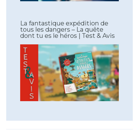
La fantastique expédition de
tous les dangers – La quête
dont tu es le héros | Test & Avis