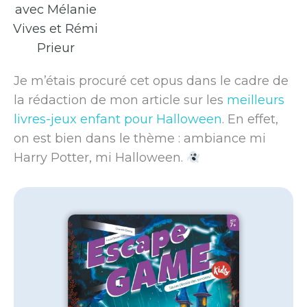
avec Mélanie
Vives et Rémi
Prieur
Je m’étais procuré cet opus dans le cadre de
la rédaction de mon article sur les
meilleurs
livres-jeux enfant pour Halloween
. En effet,
on est bien dans le thème : ambiance mi
Harry Potter, mi Halloween.