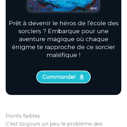
Prêt à devenir le héros de l’école des
sorciers ? Embarque pour une
aventure magique où chaque
énigme te rapproche de ce sorcier
maléfique !
Commander
Points faibles
C’est toujours un peu le problème des