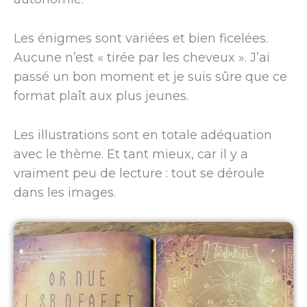
Les énigmes sont variées et bien ficelées.
Aucune n’est « tirée par les cheveux ». J’ai
passé un bon moment et je suis sûre que ce
format plaît aux plus jeunes.
Les illustrations sont en totale adéquation
avec le thème. Et tant mieux, car il y a
vraiment peu de lecture : tout se déroule
dans les images.