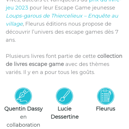
jeu 2023
pour leur Escape Game jeunesse
Loups-garous de Thiercelieux – Enquête au
village
, Fleurus éditions nous propose de
découvrir l’univers des escape games dès 7
ans.
Plusieurs livres font partie de cette
collection
de livres escape game
avec des thèmes
variés. Il y en a pour tous les goûts.
Quentin Dassy
Lucie
Fleurus
en
Dessertine
collaboration