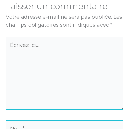
Laisser un commentaire
Votre adresse e-mail ne sera pas publiée.
Les
champs obligatoires sont indiqués avec
*
Écrivez
ici…
Nom*