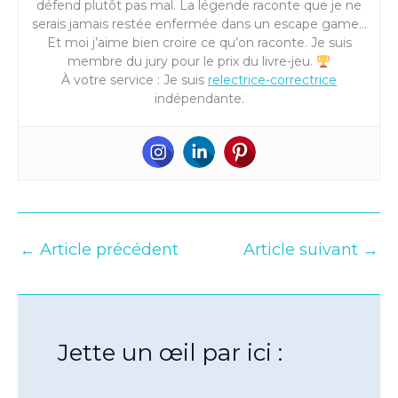
défend plutôt pas mal. La légende raconte que je ne
serais jamais restée enfermée dans un escape game…
Et moi j’aime bien croire ce qu’on raconte. Je suis
membre du jury pour le prix du livre-jeu.
À votre service : Je suis
relectrice-correctrice
indépendante.
←
Article précédent
Article suivant
→
Jette un œil par ici :