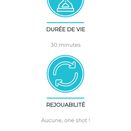
DURÉE DE VIE
30 minutes
REJOUABILITÉ
Aucune, one shot !