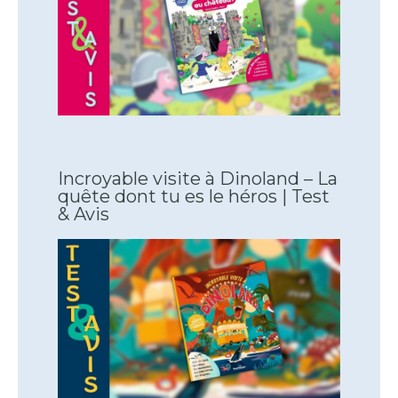
Incroyable visite à Dinoland – La
quête dont tu es le héros | Test
& Avis