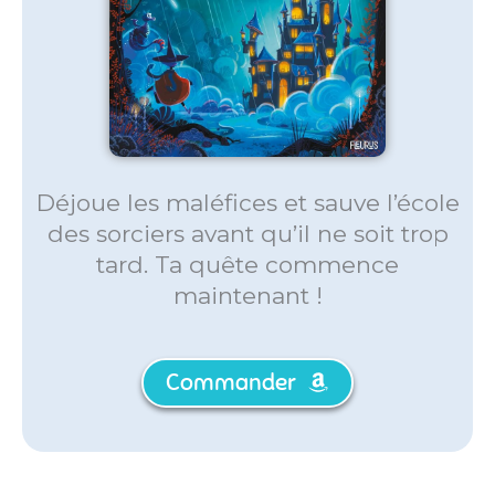
Déjoue les maléfices et sauve l’école
des sorciers avant qu’il ne soit trop
tard. Ta quête commence
maintenant !
Commander