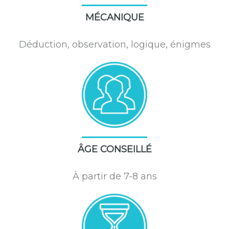
MÉCANIQUE
Déduction, observation, logique, énigmes
ÂGE CONSEILLÉ
À partir de 7-8 ans