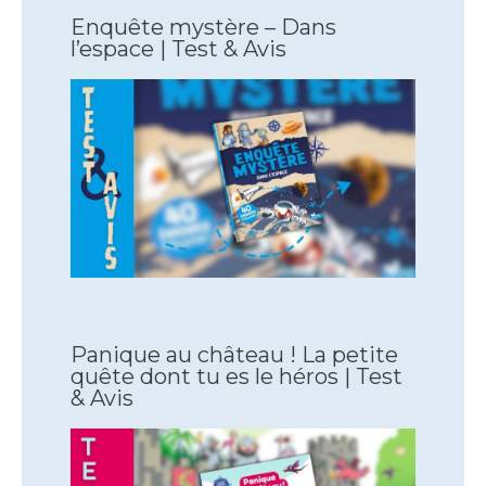
Enquête mystère – Dans
l’espace | Test & Avis
Panique au château ! La petite
quête dont tu es le héros | Test
& Avis