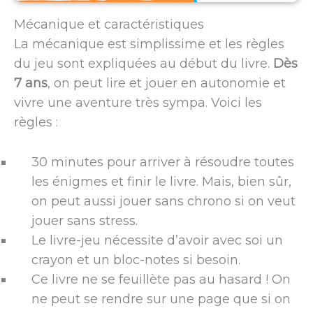
Mécanique et caractéristiques
La mécanique est simplissime et les règles
du jeu sont expliquées au début du livre.
Dès
7 ans
, on peut lire et jouer en autonomie et
vivre une aventure très sympa. Voici les
règles :
30 minutes pour arriver à résoudre toutes
les énigmes et finir le livre. Mais, bien sûr,
on peut aussi jouer sans chrono si on veut
jouer sans stress.
Le livre-jeu nécessite d’avoir avec soi un
crayon et un bloc-notes si besoin.
Ce livre ne se feuillète pas au hasard ! On
ne peut se rendre sur une page que si on