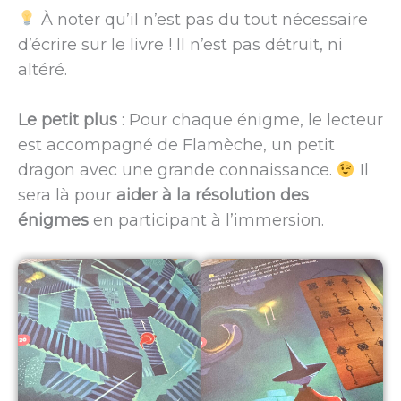
À noter qu’il n’est pas du tout nécessaire
d’écrire sur le livre ! Il n’est pas détruit, ni
altéré.
Le petit plus
: Pour chaque énigme, le lecteur
est accompagné de Flamèche, un petit
dragon avec une grande connaissance.
Il
sera là pour
aider à la résolution des
énigmes
en participant à l’immersion.