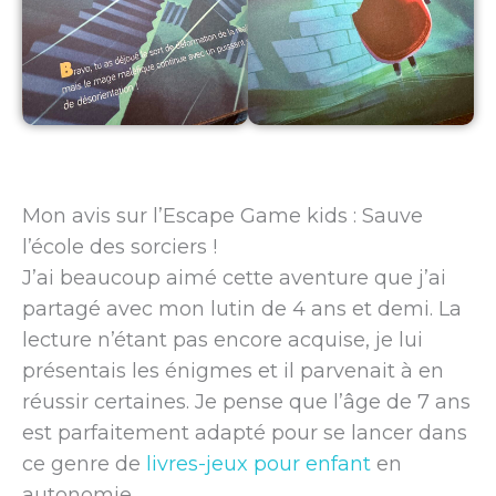
Mon avis sur l’Escape Game kids : Sauve
l’école des sorciers !
J’ai beaucoup aimé cette aventure que j’ai
partagé avec mon lutin de 4 ans et demi. La
lecture n’étant pas encore acquise, je lui
présentais les énigmes et il parvenait à en
réussir certaines. Je pense que l’âge de 7 ans
est parfaitement adapté pour se lancer dans
ce genre de
livres-jeux pour enfant
en
autonomie.