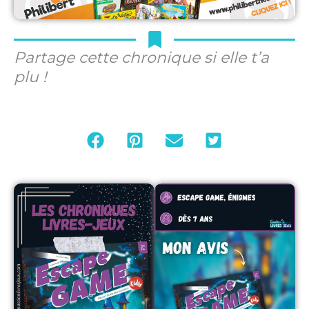
Partage cette chronique si elle t’a
plu !