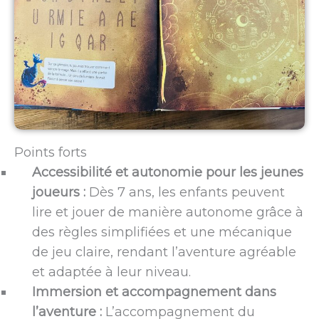
Points forts
Accessibilité et autonomie pour les jeunes
joueurs :
Dès 7 ans, les enfants peuvent
lire et jouer de manière autonome grâce à
des règles simplifiées et une mécanique
de jeu claire, rendant l’aventure agréable
et adaptée à leur niveau.
Immersion et accompagnement dans
l’aventure :
L’accompagnement du