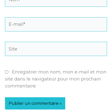
E-
mail*
Site
Enregistrer mon nom, mon e-mail et mon
site dans le navigateur pour mon prochain
commentaire.