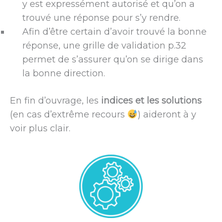
y est expressément autorisé et qu’on a
trouvé une réponse pour s’y rendre.
Afin d’être certain d’avoir trouvé la bonne
réponse, une grille de validation p.32
permet de s’assurer qu’on se dirige dans
la bonne direction.
En fin d’ouvrage, les
indices et les solutions
(en cas d’extrême recours
) aideront à y
voir plus clair.