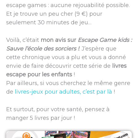
escape games : aucune rejouabilité possible.
Et je trouve un peu cher (9 €) pour
seulement 30 minutes de jeu…
Voilà, c’était
mon avis sur
Escape Game kids :
Sauve l’école des sorciers !
. J’espère que
cette chronique vous a plu et vous a donné
envie de faire découvrir cette série de
livres
escape pour les enfants
!
Par ailleurs, si vous cherchez le même genre
de
livres-jeux pour adultes, c’est par là
!
Et surtout, pour votre santé, pensez à
manger 5 livres par jour !