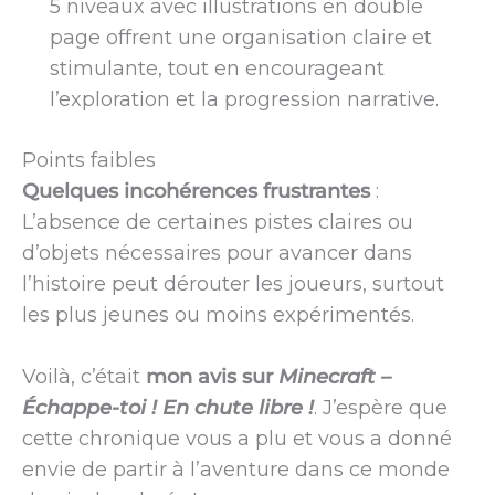
5 niveaux avec illustrations en double
page offrent une organisation claire et
stimulante, tout en encourageant
l’exploration et la progression narrative.
Points faibles
Quelques incohérences frustrantes
:
L’absence de certaines pistes claires ou
d’objets nécessaires pour avancer dans
l’histoire peut dérouter les joueurs, surtout
les plus jeunes ou moins expérimentés.
Voilà, c’était
mon avis sur
Minecraft –
Échappe-toi ! En chute libre !
. J’espère que
cette chronique vous a plu et vous a donné
envie de partir à l’aventure dans ce monde