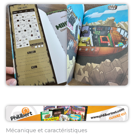
Mécanique et caractéristiques