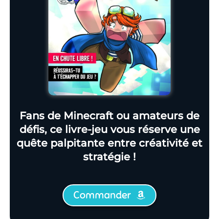
Fans de Minecraft ou amateurs de
défis, ce livre-jeu vous réserve une
quête palpitante entre créativité et
stratégie !
Commander