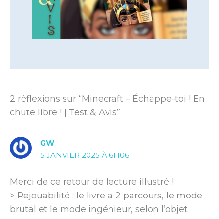
2 réflexions sur “Minecraft – Échappe-toi ! En
chute libre ! | Test & Avis”
GW
5 JANVIER 2025 À 6H06
Merci de ce retour de lecture illustré !
> Rejouabilité : le livre a 2 parcours, le mode
brutal et le mode ingénieur, selon l’objet