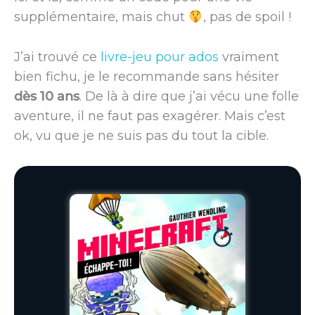
supplémentaire, mais chut
, pas de spoil !
J’ai trouvé ce
livre-jeu pour ados
vraiment
bien fichu, je le recommande sans hésiter
dès 10 ans
. De là à dire que j’ai vécu une folle
aventure, il ne faut pas exagérer. Mais c’est
ok, vu que je ne suis pas du tout la cible.