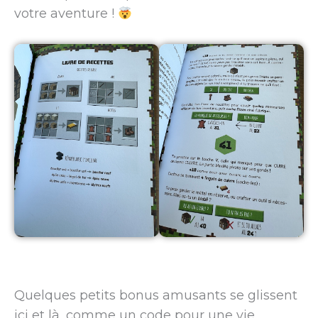
votre aventure !
Quelques petits bonus amusants se glissent
ici et là, comme un code pour une vie