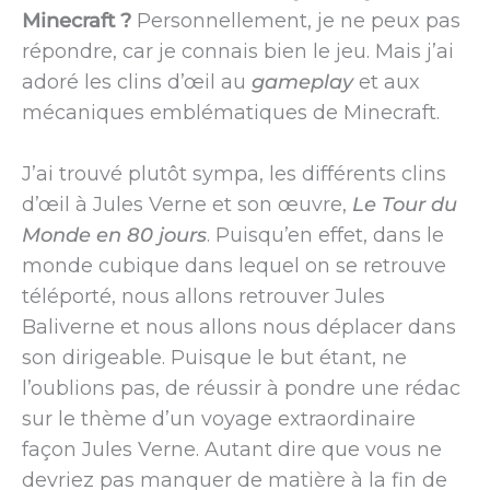
Minecraft ?
Personnellement, je ne peux pas
répondre, car je connais bien le jeu. Mais j’ai
adoré les clins d’œil au
gameplay
et aux
mécaniques emblématiques de Minecraft.
J’ai trouvé plutôt sympa, les différents clins
d’œil à Jules Verne et son œuvre,
Le Tour du
Monde en 80 jours
. Puisqu’en effet, dans le
monde cubique dans lequel on se retrouve
téléporté, nous allons retrouver Jules
Baliverne et nous allons nous déplacer dans
son dirigeable. Puisque le but étant, ne
l’oublions pas, de réussir à pondre une rédac
sur le thème d’un voyage extraordinaire
façon Jules Verne. Autant dire que vous ne
devriez pas manquer de matière à la fin de