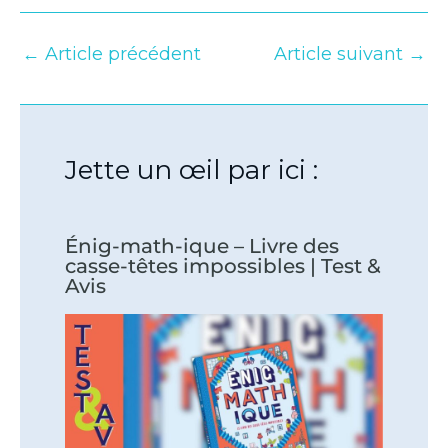
←
Article précédent
Article suivant
→
Jette un œil par ici :
Énig-math-ique – Livre des
casse-têtes impossibles | Test &
Avis