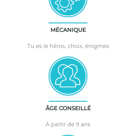
MÉCANIQUE
Tu es le héros, choix, énigmes
ÂGE CONSEILLÉ
À partir de 9 ans