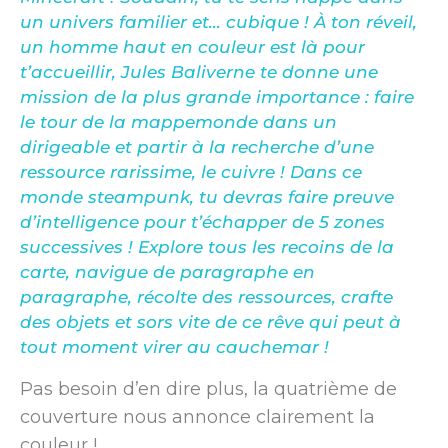
un univers familier et… cubique ! À ton réveil,
un homme haut en couleur est là pour
t’accueillir, Jules Baliverne te donne une
mission de la plus grande importance : faire
le tour de la mappemonde dans un
dirigeable et partir à la recherche d’une
ressource rarissime, le cuivre ! Dans ce
monde steampunk, tu devras faire preuve
d’intelligence pour t’échapper de 5 zones
successives ! Explore tous les recoins de la
carte, navigue de paragraphe en
paragraphe, récolte des ressources, crafte
des objets et sors vite de ce rêve qui peut à
tout moment virer au cauchemar !
Pas besoin d’en dire plus, la quatrième de
couverture nous annonce clairement la
couleur !