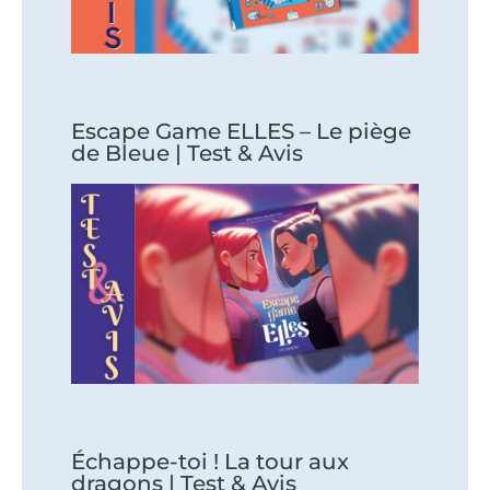
Escape Game ELLES – Le piège
de Bleue | Test & Avis
Échappe-toi ! La tour aux
dragons | Test & Avis