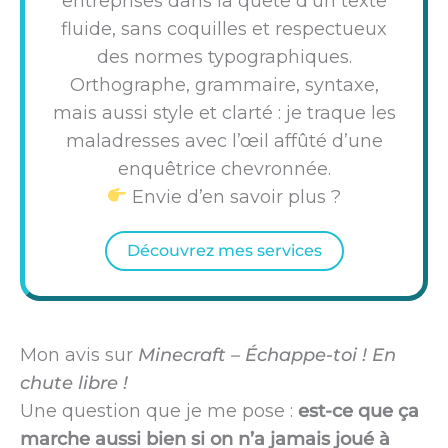
entreprises dans la quête d’un texte
fluide, sans coquilles et respectueux
des normes typographiques.
Orthographe, grammaire, syntaxe,
mais aussi style et clarté : je traque les
maladresses avec l’œil affûté d’une
enquêtrice chevronnée.
Envie d’en savoir plus ?
Découvrez mes services
Mon avis sur
Minecraft – Échappe-toi ! En
chute libre !
Une question que je me pose :
est-ce que ça
marche aussi bien si on n’a jamais joué à