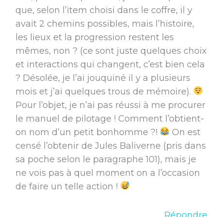
que, selon l’item choisi dans le coffre, il y
avait 2 chemins possibles, mais l’histoire,
les lieux et la progression restent les
mêmes, non ? (ce sont juste quelques choix
et interactions qui changent, c’est bien cela
? Désolée, je l’ai jouquiné il y a plusieurs
mois et j’ai quelques trous de mémoire).
Pour l’objet, je n’ai pas réussi à me procurer
le manuel de pilotage ! Comment l’obtient-
on nom d’un petit bonhomme ?!
On est
censé l’obtenir de Jules Baliverne (pris dans
sa poche selon le paragraphe 101), mais je
ne vois pas à quel moment on a l’occasion
de faire un telle action !
Répondre