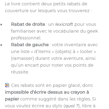
Le livre contient deux petits rabats de
couverture sur lesquels vous trouverez :
Rabat de droite
: un
lexicraft
pour vous
familiariser avec le vocabulaire du geek
professionnel.
Rabat de gauche
: votre inventaire avec
une liste « d’items » (objets) à « looter »
(ramasser) durant votre aventure, ainsi
qu’un encart pour noter vos points de
réussite.
Ces rabats sont en papier glacé, donc
impossible d’écrire dessus au crayon à
papier
comme suggéré dans les règles. Si
vous voulez écrire au stylo (
quoi ?
), libre à