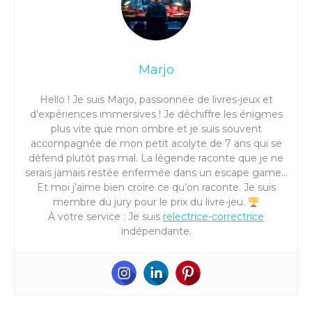
Marjo
Hello ! Je suis Marjo, passionnée de livres-jeux et
d’expériences immersives ! Je déchiffre les énigmes
plus vite que mon ombre et je suis souvent
accompagnée de mon petit acolyte de 7 ans qui se
défend plutôt pas mal. La légende raconte que je ne
serais jamais restée enfermée dans un escape game…
Et moi j’aime bien croire ce qu’on raconte. Je suis
membre du jury pour le prix du livre-jeu.
À votre service : Je suis
relectrice-correctrice
indépendante.