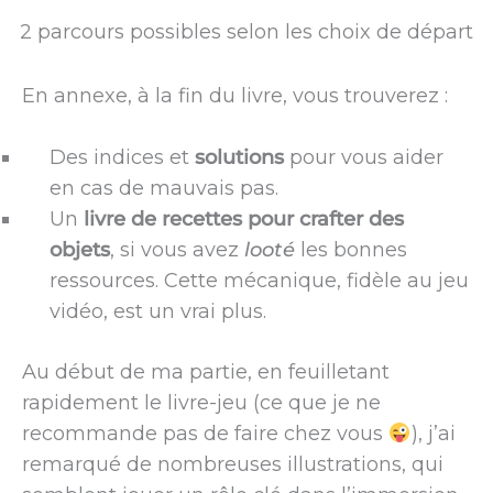
2 parcours possibles selon les choix de départ
En annexe, à la fin du livre, vous trouverez :
Des indices et
solutions
pour vous aider
en cas de mauvais pas.
Un
livre de recettes pour crafter des
objets
, si vous avez
looté
les bonnes
ressources. Cette mécanique, fidèle au jeu
vidéo, est un vrai plus.
Au début de ma partie, en feuilletant
rapidement le livre-jeu (ce que je ne
recommande pas de faire chez vous
), j’ai
remarqué de nombreuses illustrations, qui