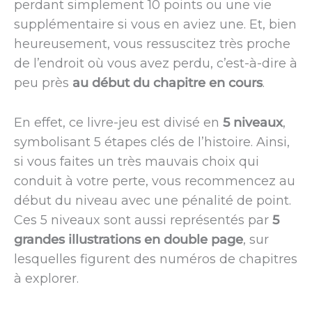
perdant simplement 10 points ou une vie
supplémentaire si vous en aviez une. Et, bien
heureusement, vous ressuscitez très proche
de l’endroit où vous avez perdu, c’est-à-dire à
peu près
au début du chapitre en cours
.
En effet, ce livre-jeu est divisé en
5 niveaux
,
symbolisant 5 étapes clés de l’histoire. Ainsi,
si vous faites un très mauvais choix qui
conduit à votre perte, vous recommencez au
début du niveau avec une pénalité de point.
Ces 5 niveaux sont aussi représentés par
5
grandes illustrations en double page
, sur
lesquelles figurent des numéros de chapitres
à explorer.