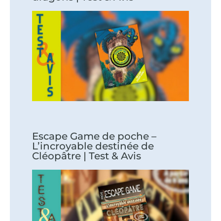
Escape Game de poche –
L’incroyable destinée de
Cléopâtre | Test & Avis