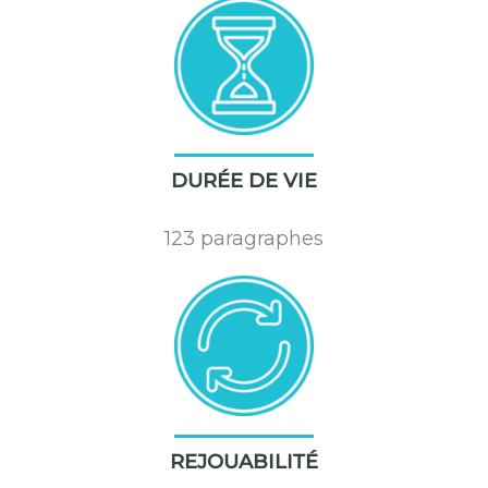
DURÉE DE VIE
123 paragraphes
REJOUABILITÉ