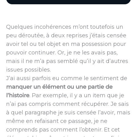
Quelques incohérences m’ont toutefois un
peu déroutée, à deux reprises j’étais censée
avoir tel ou tel objet en ma possession pour
pouvoir continuer. Or, je ne les avais pas,
mais il ne m’a pas semblé qu’il y ait d’autres
issues possibles.
J’ai aussi parfois eu comme le sentiment de
manquer un élément ou une partie de
l’histoire
. Par exemple, il y a un item que je
n’ai pas compris comment récupérer. Je sais
à quel paragraphe je suis censée l’avoir, mais
même en refaisant ce passage, je ne
comprends pas comment l’obtenir. Et cet