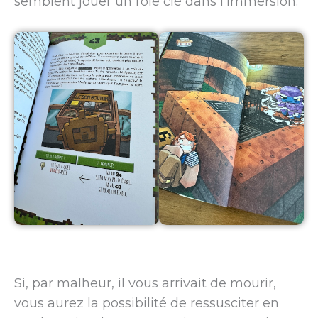
semblent jouer un rôle clé dans l’immersion.
Si, par malheur, il vous arrivait de mourir,
vous aurez la possibilité de ressusciter en