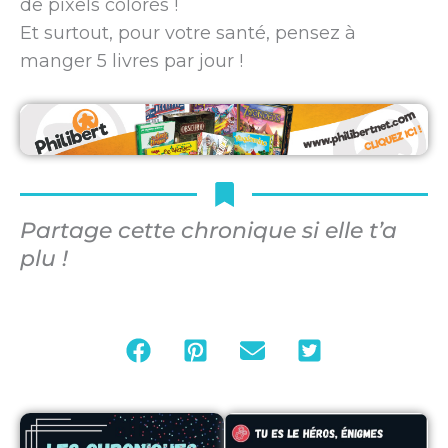
de pixels colorés !
Et surtout, pour votre santé, pensez à
manger 5 livres par jour !
Partage cette chronique si elle t’a
plu !