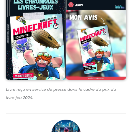
Livre reçu en service de presse dans le cadre du prix du
livre-jeu 2024.