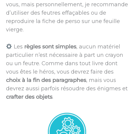
vous, mais personnellement, je recommande
d’utiliser des feutres effaçables ou de
reproduire la fiche de perso sur une feuille
vierge.
Les
règles sont simples
, aucun matériel
particulier n’est nécessaire à part un crayon
ou un feutre. Comme dans tout livre dont
vous êtes le héros, vous devrez faire des
choix à la fin des paragraphes
, mais vous
devrez aussi parfois résoudre des énigmes et
crafter des objets
.