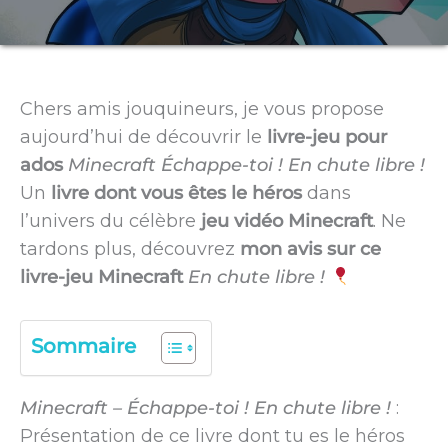
Chers amis jouquineurs, je vous propose
aujourd’hui de découvrir le
livre-jeu pour
ados
Minecraft Échappe-toi ! En chute libre !
Un
livre dont vous êtes le héros
dans
l’univers du célèbre
jeu vidéo Minecraft
. Ne
tardons plus, découvrez
mon avis sur ce
livre-jeu Minecraft
En chute libre !
Sommaire
Minecraft – Échappe-toi ! En chute libre !
:
Présentation de ce livre dont tu es le héros