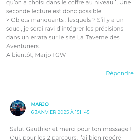
qu’on a choisi dans le coffre au niveau 1. Une
seconde lecture est donc possible.
> Objets manquants : lesquels ? S’il y a un
souci, je serai ravi d’intégrer les précisions
dans un errata sur le site La Taverne des
Aventuriers.
A bientôt, Marjo ! GW
Répondre
MARJO
6 JANVIER 2025 À 15H45
Salut Gauthier et merci pour ton message !
Oui, pour les 2 parcours, j’ai bien repéré