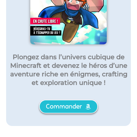
Plongez dans l’univers cubique de
Minecraft et devenez le héros d’une
aventure riche en énigmes, crafting
et exploration unique !
Commander