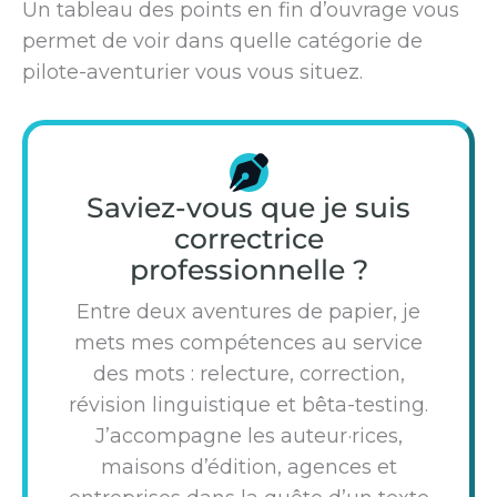
Un tableau des points en fin d’ouvrage vous
permet de voir dans quelle catégorie de
pilote-aventurier vous vous situez.
Saviez-vous que je suis
correctrice
professionnelle ?
Entre deux aventures de papier, je
mets mes compétences au service
des mots : relecture, correction,
révision linguistique et bêta-testing.
J’accompagne les auteur·rices,
maisons d’édition, agences et