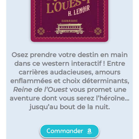
Osez prendre votre destin en main
dans ce western interactif ! Entre
carrières audacieuses, amours
enflammées et choix déterminants,
Reine de l’Ouest
vous promet une
aventure dont vous serez l’héroïne…
jusqu’au bout de la nuit.
Commander