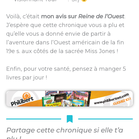
Voilà, c’était
mon avis sur
Reine de l’Ouest
.
J’espère que cette chronique vous a plu et
qu’elle vous a donné envie de partir à
l’aventure dans l’Ouest américain de la fin
19e s. aux côtés de la sacrée Miss Jones !
Enfin, pour votre santé, pensez à manger 5
livres par jour !
Partage cette chronique si elle t’a
plu !