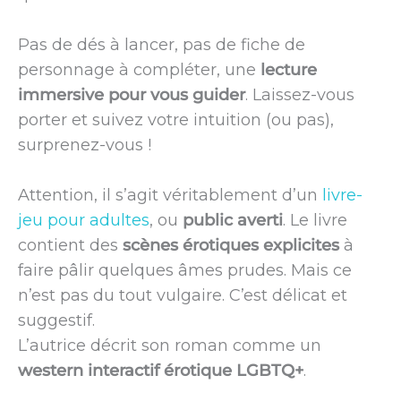
Pas de dés à lancer, pas de fiche de
personnage à compléter, une
lecture
immersive pour vous guider
. Laissez-vous
porter et suivez votre intuition (ou pas),
surprenez-vous !
Attention, il s’agit véritablement d’un
livre-
jeu pour adultes
, ou
public averti
. Le livre
contient des
scènes érotiques explicites
à
faire pâlir quelques âmes prudes. Mais ce
n’est pas du tout vulgaire. C’est délicat et
suggestif.
L’autrice décrit son roman comme un
western interactif érotique LGBTQ+
.