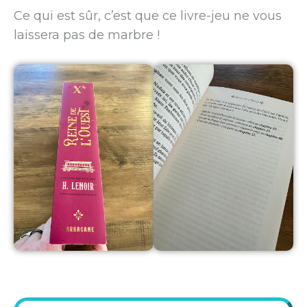
Ce qui est sûr, c’est que ce livre-jeu ne vous
laissera pas de marbre !