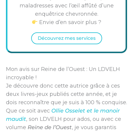
maladresses avec l’œil affûté d’une
enquêtrice chevronnée.
Envie d’en savoir plus ?
Découvrez mes services
Mon avis sur Reine de l’Ouest : Un LDVELH
incroyable !
Je découvre donc cette autrice grâce à ces
deux livres-jeux publiés cette année, et je
dois reconnaître que je suis à 100 % conquise.
Que ce soit avec
Ollie Osselet et le manoir
maudit
, son LDVELH pour ados, ou avec ce
volume
Reine de l’Ouest
, je vous garantis