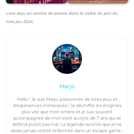
Livre reçu en service de presse dans le cadre du prix du
livre-jeu 2024.
Marjo
Hello ! Je suis Marjo, passionnée de livres-jeux et
d’expériences immersives ! Je déchiffre les énigmes
plus vite que mon ombre et je suis souvent
accompagnée de mon petit acolyte de 7 ans qui se
défend plutôt pas mal. La légende raconte que je ne
serais jamais restée enfermée dans un escape game…