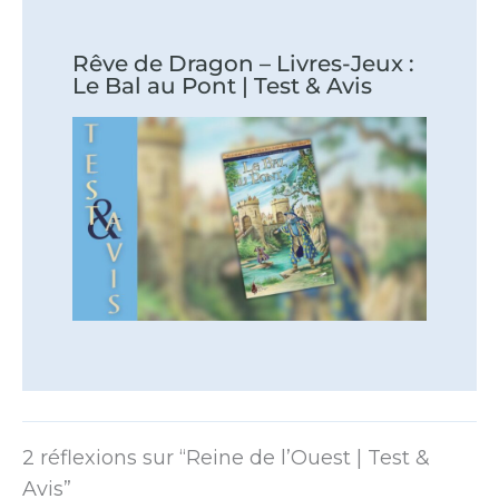
Rêve de Dragon – Livres-Jeux :
Le Bal au Pont | Test & Avis
2 réflexions sur “Reine de l’Ouest | Test &
Avis”