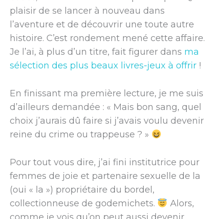
plaisir de se lancer à nouveau dans
l’aventure et de découvrir une toute autre
histoire. C’est rondement mené cette affaire.
Je l’ai, à plus d’un titre, fait figurer dans
ma
sélection des plus beaux livres-jeux à offrir
!
En finissant ma première lecture, je me suis
d’ailleurs demandée : « Mais bon sang, quel
choix j’aurais dû faire si j’avais voulu devenir
reine du crime ou trappeuse ? »
Pour tout vous dire, j’ai fini institutrice pour
femmes de joie et partenaire sexuelle de la
(oui « la ») propriétaire du bordel,
collectionneuse de godemichets.
Alors,
comme je vois qu’on peut aussi devenir