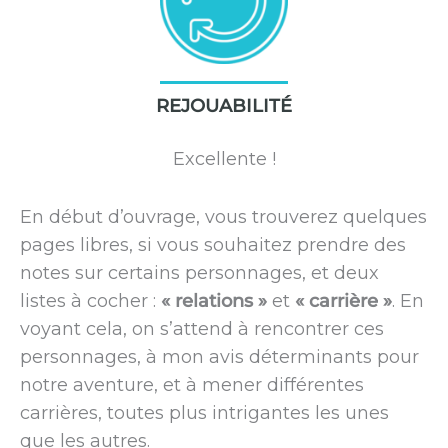
REJOUABILITÉ
Excellente !
En début d’ouvrage, vous trouverez quelques
pages libres, si vous souhaitez prendre des
notes sur certains personnages, et deux
listes à cocher :
« relations »
et
« carrière »
. En
voyant cela, on s’attend à rencontrer ces
personnages, à mon avis déterminants pour
notre aventure, et à mener différentes
carrières, toutes plus intrigantes les unes
que les autres.