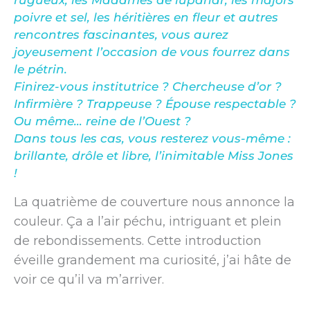
poivre et sel, les héritières en fleur et autres
rencontres fascinantes, vous aurez
joyeusement l’occasion de vous fourrez dans
le pétrin.
Finirez-vous institutrice ? Chercheuse d’or ?
Infirmière ? Trappeuse ? Épouse respectable ?
Ou même… reine de l’Ouest ?
Dans tous les cas, vous resterez vous-même :
brillante, drôle et libre, l’inimitable Miss Jones
!
La quatrième de couverture nous annonce la
couleur. Ça a l’air péchu, intriguant et plein
de rebondissements. Cette introduction
éveille grandement ma curiosité, j’ai hâte de
voir ce qu’il va m’arriver.