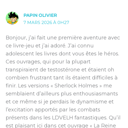
PAPIN OLIVIER
7 MARS 2026 À 0H27
Bonjour, j’ai fait une première aventure avec
ce livre-jeu et j’ai adoré. J’ai connu
adolescent les livres dont vous êtes le héros.
Ces ouvrages, qui pour la plupart
transpiraient de testostérone et étaient oh
combien frustrant tant ils étaient difficiles à
finir. Les versions « Sherlock Holmes » me
semblaient d’ailleurs plus enthousiasmants
et ce même si je perdais le dynamisme et
l’excitation apportés par les combats
présents dans les LDVELH fantastiques. Qu’il
est plaisant ici dans cet ouvrage « La Reine