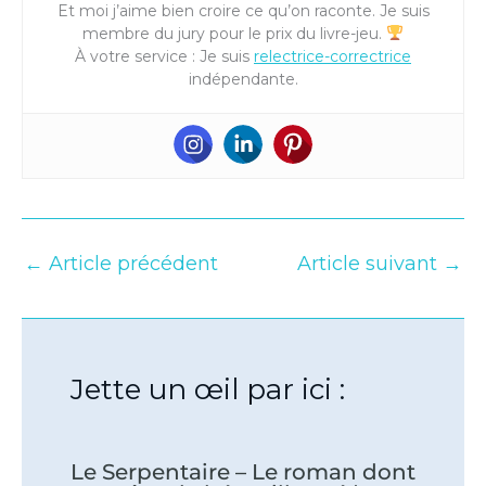
Et moi j’aime bien croire ce qu’on raconte. Je suis
membre du jury pour le prix du livre-jeu.
À votre service : Je suis
relectrice-correctrice
indépendante.
←
Article précédent
Article suivant
→
Jette un œil par ici :
Le Serpentaire – Le roman dont