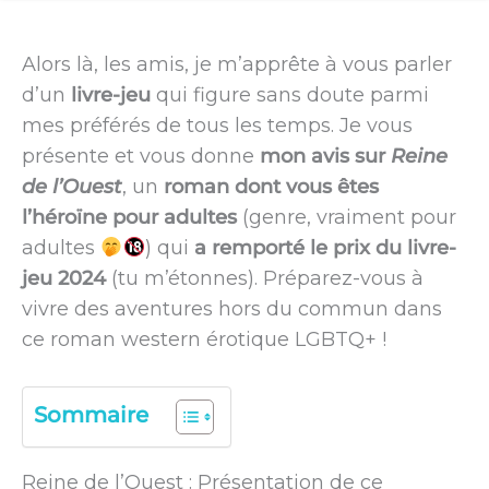
Alors là, les amis, je m’apprête à vous parler
d’un
livre-jeu
qui figure sans doute parmi
mes préférés de tous les temps. Je vous
présente et vous donne
mon avis sur
Reine
de l’Ouest
, un
roman dont vous êtes
l’héroïne pour adultes
(genre, vraiment pour
adultes
) qui
a remporté le prix du livre-
jeu 2024
(tu m’étonnes). Préparez-vous à
vivre des aventures hors du commun dans
ce roman western érotique LGBTQ+ !
Sommaire
Reine de l’Ouest : Présentation de ce