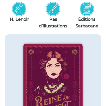
H. Lenoir
Pas
Éditions
d’illustrations
Sarbacane