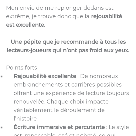
Mon envie de me replonger dedans est
extrême, je trouve donc que la
rejouabilité
est excellente
.
Une pépite que je recommande à tous les
lecteurs-joueurs qui n’ont pas froid aux yeux.
Points forts
Rejouabilité excellente
: De nombreux
embranchements et carrières possibles
offrent une expérience de lecture toujours
renouvelée. Chaque choix impacte
véritablement le déroulement de
l’histoire.
Écriture immersive et percutante
: Le style
est impeccable, osé et rythmé, ce qui