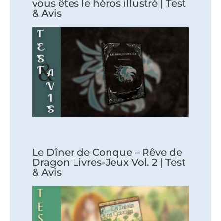
vous êtes le héros illustré | Test
& Avis
Le Dîner de Conque – Rêve de
Dragon Livres-Jeux Vol. 2 | Test
& Avis