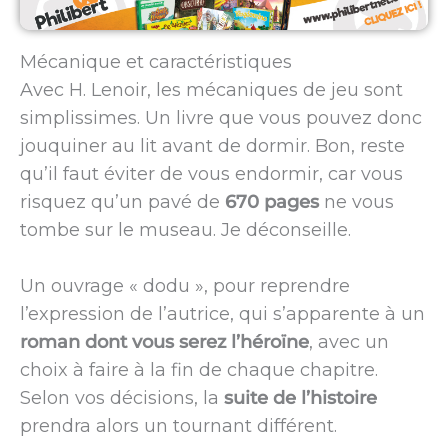
Mécanique et caractéristiques
Avec H. Lenoir, les mécaniques de jeu sont
simplissimes. Un livre que vous pouvez donc
jouquiner au lit avant de dormir. Bon, reste
qu’il faut éviter de vous endormir, car vous
risquez qu’un pavé de
670 pages
ne vous
tombe sur le museau. Je déconseille.
Un ouvrage « dodu », pour reprendre
l’expression de l’autrice, qui s’apparente à un
roman dont vous serez l’héroïne
, avec un
choix à faire à la fin de chaque chapitre.
Selon vos décisions, la
suite de l’histoire
prendra alors un tournant différent.