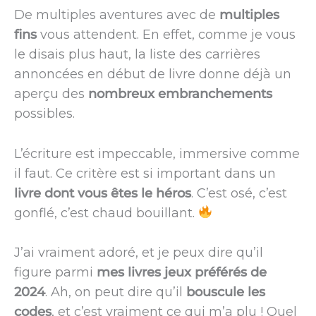
De multiples aventures avec de
multiples
fins
vous attendent. En effet, comme je vous
le disais plus haut, la liste des carrières
annoncées en début de livre donne déjà un
aperçu des
nombreux embranchements
possibles.
L’écriture est impeccable, immersive comme
il faut. Ce critère est si important dans un
livre dont vous êtes le héros
. C’est osé, c’est
gonflé, c’est chaud bouillant.
J’ai vraiment adoré, et je peux dire qu’il
figure parmi
mes livres jeux préférés de
2024
. Ah, on peut dire qu’il
bouscule les
codes
, et c’est vraiment ce qui m’a plu ! Quel