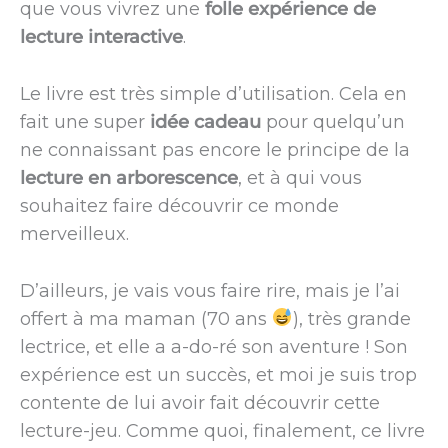
que vous vivrez une
folle expérience de
lecture interactive
.
Le livre est très simple d’utilisation. Cela en
fait une super
idée cadeau
pour quelqu’un
ne connaissant pas encore le principe de la
lecture en arborescence
, et à qui vous
souhaitez faire découvrir ce monde
merveilleux.
D’ailleurs, je vais vous faire rire, mais je l’ai
offert à ma maman (70 ans
), très grande
lectrice, et elle a a-do-ré son aventure ! Son
expérience est un succès, et moi je suis trop
contente de lui avoir fait découvrir cette
lecture-jeu. Comme quoi, finalement, ce livre