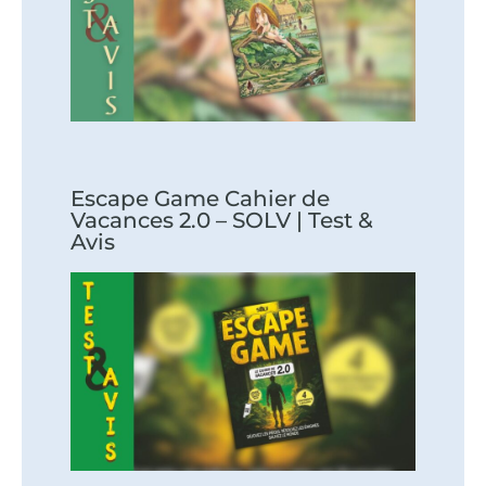
Escape Game Cahier de
Vacances 2.0 – SOLV | Test &
Avis