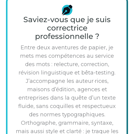
Saviez-vous que je suis
correctrice
professionnelle ?
Entre deux aventures de papier, je
mets mes compétences au service
des mots : relecture, correction,
révision linguistique et bêta-testing.
J’accompagne les auteur·rices,
maisons d’édition, agences et
entreprises dans la quête d’un texte
fluide, sans coquilles et respectueux
des normes typographiques.
Orthographe, grammaire, syntaxe,
mais aussi style et clarté : je traque les