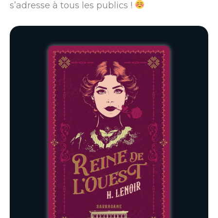
s’adresse à tous les publics !