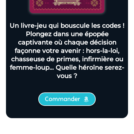
Un livre-jeu qui bouscule les codes !
Plongez dans une épopée
captivante où chaque décision
façonne votre avenir : hors-la-loi,
chasseuse de primes, infirmière ou
femme-loup… Quelle héroïne serez-
vous ?
Commander