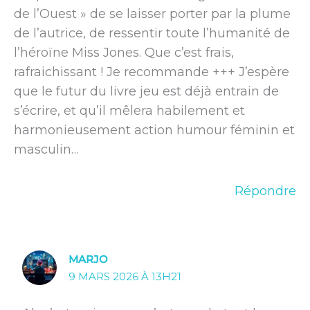
de l’Ouest » de se laisser porter par la plume
de l’autrice, de ressentir toute l’humanité de
l’héroïne Miss Jones. Que c’est frais,
rafraichissant ! Je recommande +++ J’espère
que le futur du livre jeu est déjà entrain de
s’écrire, et qu’il mêlera habilement et
harmonieusement action humour féminin et
masculin…
Répondre
MARJO
9 MARS 2026 À 13H21