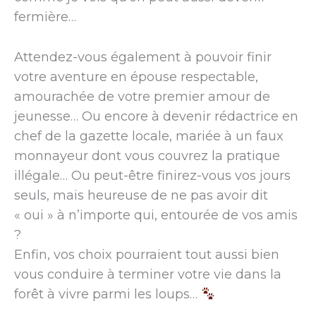
fermière…
Attendez-vous également à pouvoir finir
votre aventure en épouse respectable,
amourachée de votre premier amour de
jeunesse… Ou encore à devenir rédactrice en
chef de la gazette locale, mariée à un faux
monnayeur dont vous couvrez la pratique
illégale… Ou peut-être finirez-vous vos jours
seuls, mais heureuse de ne pas avoir dit
« oui » à n’importe qui, entourée de vos amis
?
Enfin, vos choix pourraient tout aussi bien
vous conduire à terminer votre vie dans la
forêt à vivre parmi les loups…