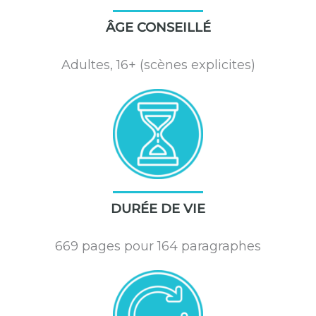
ÂGE CONSEILLÉ
Adultes, 16+ (scènes explicites)
DURÉE DE VIE
669 pages pour 164 paragraphes