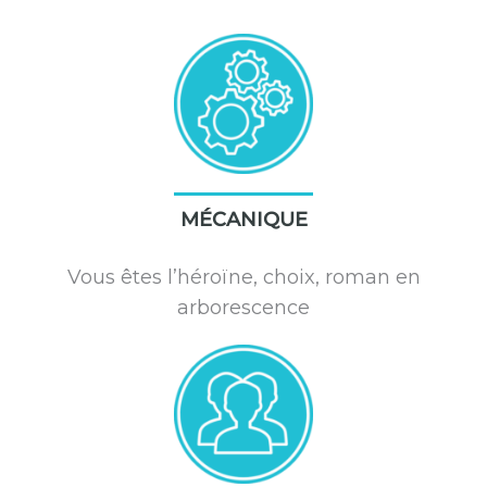
MÉCANIQUE
Vous êtes l’héroïne, choix, roman en
arborescence