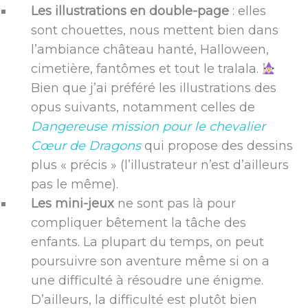
Les illustrations en double-page
: elles
sont chouettes, nous mettent bien dans
l’ambiance château hanté, Halloween,
cimetière, fantômes et tout le tralala.
Bien que j’ai préféré les illustrations des
opus suivants, notamment celles de
Dangereuse mission pour le chevalier
Cœur de Dragons
qui propose des dessins
plus « précis » (l’illustrateur n’est d’ailleurs
pas le même).
Les mini-jeux
ne sont pas là pour
compliquer bêtement la tâche des
enfants. La plupart du temps, on peut
poursuivre son aventure même si on a
une difficulté à résoudre une énigme.
D’ailleurs, la difficulté est plutôt bien