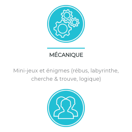
MÉCANIQUE
Mini-jeux et énigmes (rébus, labyrinthe,
cherche & trouve, logique)