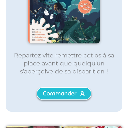
Repartez vite remettre cet os à sa
place avant que quelqu’un
s’aperçoive de sa disparition !
Commander