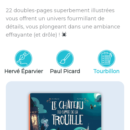
22 doubles-pages superbement illustrées
vous offrent un univers fourmillant de
détails, vous plongeant dans une ambiance
effrayante (et drôle) !
Hervé Éparvier
Paul Picard
Tourbillon