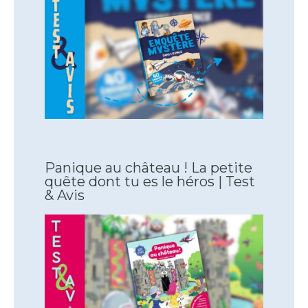
Panique au château ! La petite
quête dont tu es le héros | Test
& Avis