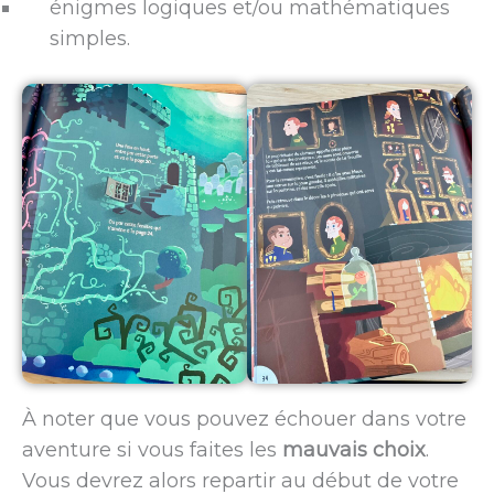
énigmes logiques et/ou mathématiques
simples.
À noter que vous pouvez échouer dans votre
aventure si vous faites les
mauvais choix
.
Vous devrez alors repartir au début de votre