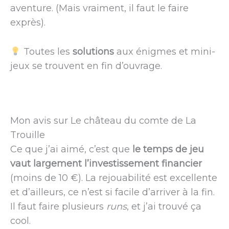
aventure. (Mais vraiment, il faut le faire
exprès).
Toutes les
solutions
aux énigmes et mini-
jeux se trouvent en fin d’ouvrage.
Mon avis sur Le château du comte de La
Trouille
Ce que j’ai aimé, c’est que
le temps de jeu
vaut largement l’investissement financier
(moins de 10 €). La rejouabilité est excellente
et d’ailleurs, ce n’est si facile d’arriver à la fin.
Il faut faire plusieurs
runs
, et j’ai trouvé ça
cool.