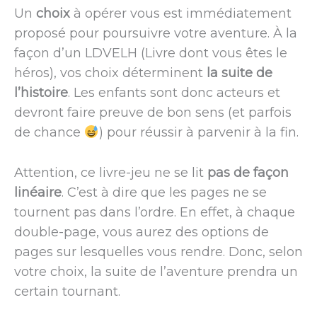
Un
choix
à opérer vous est immédiatement
proposé pour poursuivre votre aventure. À la
façon d’un LDVELH (Livre dont vous êtes le
héros), vos choix déterminent
la suite de
l’histoire
. Les enfants sont donc acteurs et
devront faire preuve de bon sens (et parfois
de chance
) pour réussir à parvenir à la fin.
Attention, ce livre-jeu ne se lit
pas de façon
linéaire
. C’est à dire que les pages ne se
tournent pas dans l’ordre. En effet, à chaque
double-page, vous aurez des options de
pages sur lesquelles vous rendre. Donc, selon
votre choix, la suite de l’aventure prendra un
certain tournant.