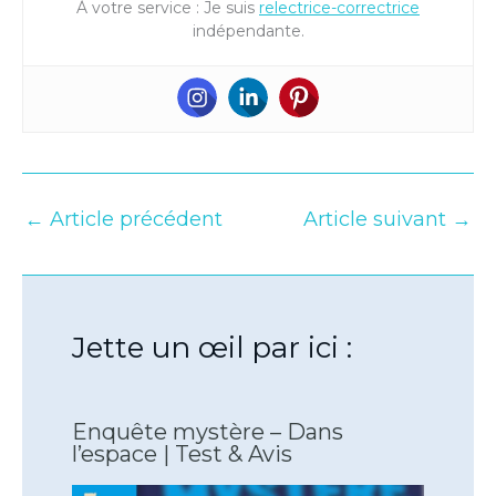
À votre service : Je suis
relectrice-correctrice
indépendante.
←
Article précédent
Article suivant
→
Jette un œil par ici :
Enquête mystère – Dans
l’espace | Test & Avis