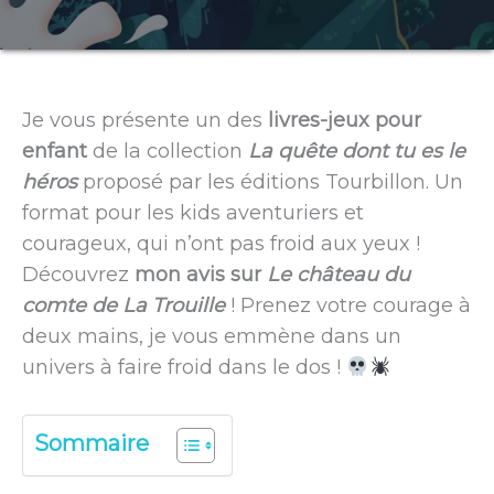
Je vous présente un des
livres-jeux pour
enfant
de la collection
La quête dont tu es le
héros
proposé par les éditions Tourbillon. Un
format pour les kids aventuriers et
courageux, qui n’ont pas froid aux yeux !
Découvrez
mon avis sur
Le château du
comte de La Trouille
! Prenez votre courage à
deux mains, je vous emmène dans un
univers à faire froid dans le dos !
Sommaire