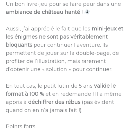
Un bon livre-jeu pour se faire peur dans une
ambiance de château hanté
!
Aussi, j’ai apprécié le fait que les
mini-jeux et
les énigmes ne sont pas véritablement
bloquants
pour continuer l’aventure. Ils
permettent de jouer sur la double-page, de
profiter de l’illustration, mais rarement
d’obtenir une « solution » pour continuer.
En tout cas, le petit lutin de 5 ans
valide le
format à 100 %
et en redemande ! Il a même
appris à
déchiffrer des rébus
(pas évident
quand on en n’a jamais fait !).
Points forts