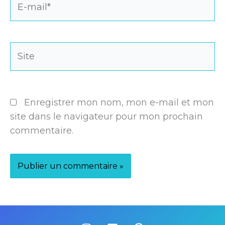
mail*
Site
Enregistrer mon nom, mon e-mail et mon
site dans le navigateur pour mon prochain
commentaire.