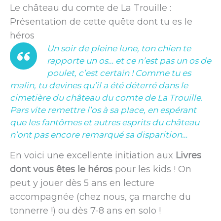
Le château du comte de La Trouille :
Présentation de cette quête dont tu es le
héros
Un soir de pleine lune, ton chien te
rapporte un os… et ce n’est pas un os de
poulet, c’est certain ! Comme tu es
malin, tu devines qu’il a été déterré dans le
cimetière du château du comte de La Trouille.
Pars vite remettre l’os à sa place, en espérant
que les fantômes et autres esprits du château
n’ont pas encore remarqué sa disparition…
En voici une excellente initiation aux
Livres
dont vous êtes le héros
pour les kids ! On
peut y jouer dès 5 ans en lecture
accompagnée (chez nous, ça marche du
tonnerre !) ou dès 7-8 ans en solo !