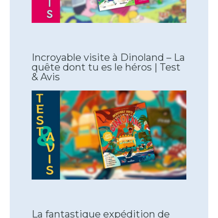
Incroyable visite à Dinoland – La
quête dont tu es le héros | Test
& Avis
La fantastique expédition de