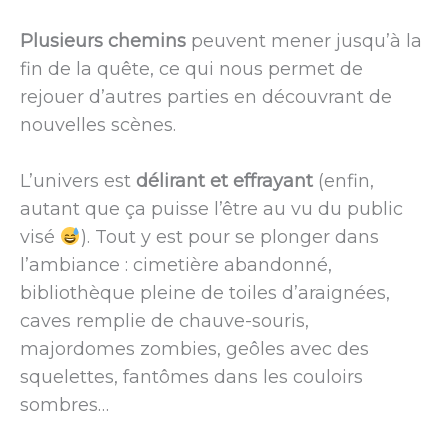
Plusieurs chemins
peuvent mener jusqu’à la
fin de la quête, ce qui nous permet de
rejouer d’autres parties en découvrant de
nouvelles scènes.
L’univers est
délirant et effrayant
(enfin,
autant que ça puisse l’être au vu du public
visé
). Tout y est pour se plonger dans
l’ambiance : cimetière abandonné,
bibliothèque pleine de toiles d’araignées,
caves remplie de chauve-souris,
majordomes zombies, geôles avec des
squelettes, fantômes dans les couloirs
sombres…