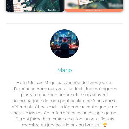
Marjo
Hello ! Je suis Marjo, passionnée de livres-jeux et
d’expériences immersives ! Je déchiffre les énigmes
plus vite que mon ombre et je suis souvent
accompagnée de mon petit acolyte de 7 ans qui se
défend plutôt pas mal. La légende raconte que je ne
serais jamais restée enfermée dans un escape game…
Et moi j’aime bien croire ce qu’on raconte. Je suis
membre du jury pour le prix du livre-jeu.