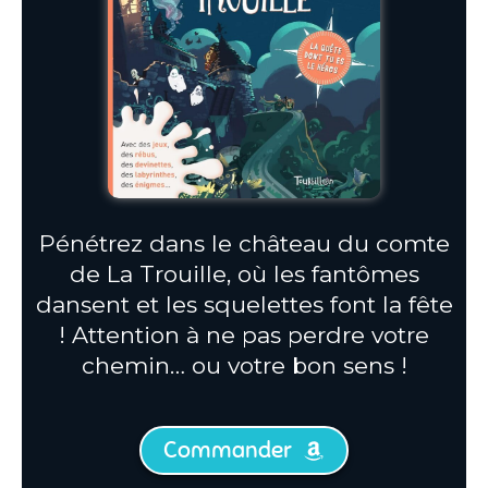
Pénétrez dans le château du comte
de La Trouille, où les fantômes
dansent et les squelettes font la fête
! Attention à ne pas perdre votre
chemin… ou votre bon sens !
Commander