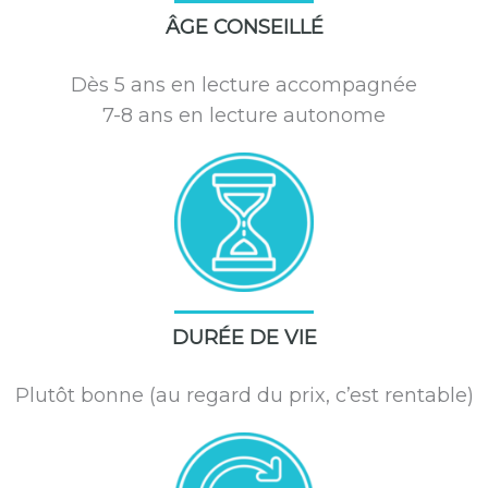
ÂGE CONSEILLÉ
Dès 5 ans en lecture accompagnée
7-8 ans en lecture autonome
DURÉE DE VIE
Plutôt bonne (au regard du prix, c’est rentable)