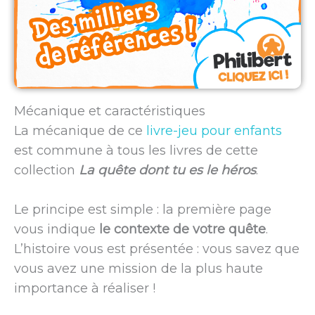
Mécanique et caractéristiques
La mécanique de ce
livre-jeu pour enfants
est commune à tous les livres de cette
collection
La quête dont tu es le héros
.
Le principe est simple : la première page
vous indique
le contexte de votre quête
.
L’histoire vous est présentée : vous savez que
vous avez une mission de la plus haute
importance à réaliser !