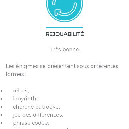
REJOUABILITÉ
Très bonne
Les énigmes se présentent sous différentes
formes :
rébus,
labyrinthe,
cherche et trouve,
jeu des différences,
phrase codée,