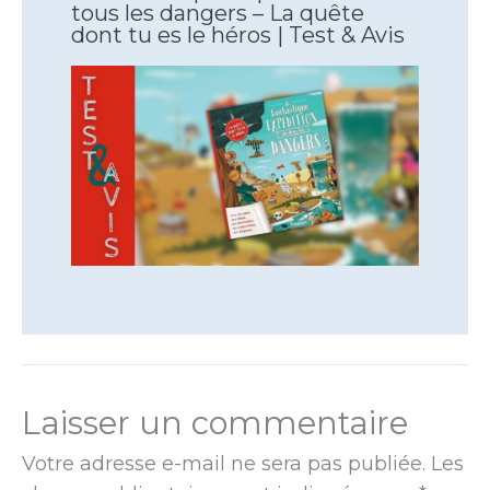
tous les dangers – La quête
dont tu es le héros | Test & Avis
Laisser un commentaire
Votre adresse e-mail ne sera pas publiée.
Les