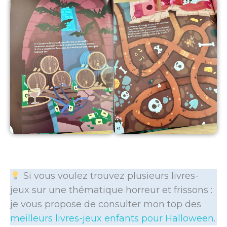
Si vous voulez trouvez plusieurs livres-
jeux sur une thématique horreur et frissons :
je vous propose de consulter mon top des
meilleurs livres-jeux enfants pour Halloween
.