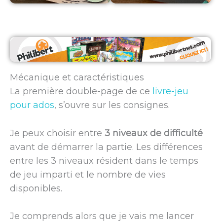
Mécanique et caractéristiques
La première double-page de ce
livre-jeu
pour ados
, s’ouvre sur les consignes.
Je peux choisir entre
3 niveaux de difficulté
avant de démarrer la partie. Les différences
entre les 3 niveaux résident dans le temps
de jeu imparti et le nombre de vies
disponibles.
Je comprends alors que je vais me lancer