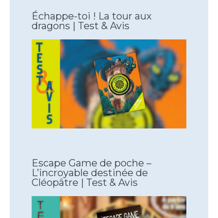
Échappe-toi ! La tour aux
dragons | Test & Avis
Escape Game de poche –
L’incroyable destinée de
Cléopâtre | Test & Avis