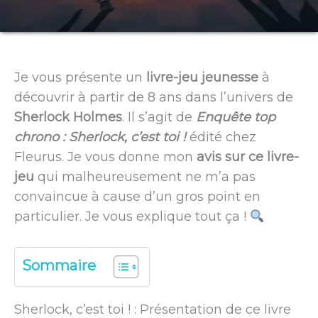
Je vous présente un
livre-jeu jeunesse
à
découvrir à partir de 8 ans dans l’univers de
Sherlock Holmes
. Il s’agit de
Enquête top
chrono : Sherlock, c’est toi !
édité chez
Fleurus. Je vous donne mon
avis sur ce livre-
jeu
qui malheureusement ne m’a pas
convaincue à cause d’un gros point en
particulier. Je vous explique tout ça !
Sommaire
Sherlock, c’est toi ! : Présentation de ce livre