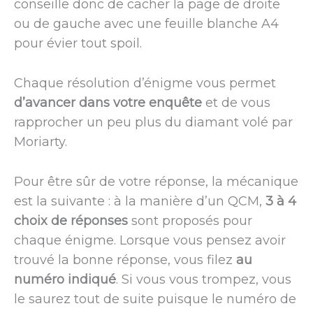
conseille donc de cacher la page de droite
ou de gauche avec une feuille blanche A4
pour évier tout spoil.
Chaque résolution d’énigme vous permet
d’avancer dans votre enquête
et de vous
rapprocher un peu plus du diamant volé par
Moriarty.
Pour être sûr de votre réponse, la mécanique
est la suivante : à la manière d’un QCM,
3 à 4
choix de réponses
sont proposés pour
chaque énigme. Lorsque vous pensez avoir
trouvé la bonne réponse, vous filez
au
numéro indiqué
. Si vous vous trompez, vous
le saurez tout de suite puisque le numéro de