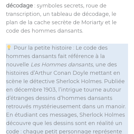
décodage
: symboles secrets, roue de
transcription, un tableau de décodage, le
plan de la cache secrète de Moriarty et le
code des hommes dansants.
Pour la petite histoire : Le code des
hommes dansants fait référence à la
nouvelle
Les
Hommes dansants
, une des
histoires d’Arthur Conan Doyle mettant en
scène le détective Sherlock Holmes. Publiée
en décembre 1903, l’intrigue tourne autour
d’étranges dessins d’hommes dansants
retrouvés mystérieusement dans un manoir.
En étudiant ces messages, Sherlock Holmes
découvre que les dessins sont en réalité un
code : chaque petit personnage représente