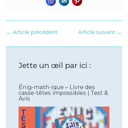
←
Article précédent
Article suivant
→
Jette un œil par ici :
Énig-math-ique – Livre des
casse-têtes impossibles | Test &
Avis