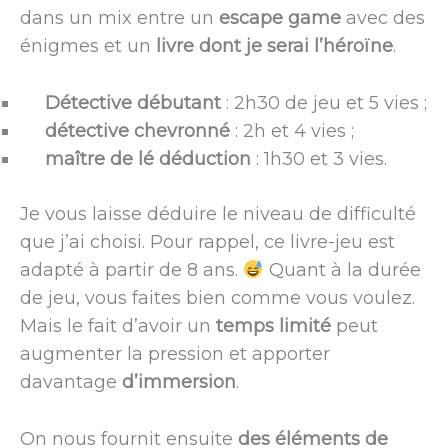
dans un mix entre un
escape game
avec des
énigmes et un
livre dont je serai l’héroïne
.
Détective débutant
: 2h30 de jeu et 5 vies ;
détective chevronné
: 2h et 4 vies ;
maître de lé déduction
: 1h30 et 3 vies.
Je vous laisse déduire le niveau de difficulté
que j’ai choisi. Pour rappel, ce livre-jeu est
adapté à partir de 8 ans.
Quant à la durée
de jeu, vous faites bien comme vous voulez.
Mais le fait d’avoir un
temps limité
peut
augmenter la pression et apporter
davantage
d’immersion
.
On nous fournit ensuite
des éléments de