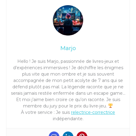
Marjo
Hello ! Je suis Marjo, passionnée de livres-jeux et
d’expériences immersives ! Je déchiffre les énigmes
plus vite que mon ombre et je suis souvent
accompagnée de mon petit acolyte de 7 ans qui se
défend plutôt pas mal. La légende raconte que je ne
serais jamais restée enfermée dans un escape game…
Et moi j’aime bien croire ce qu’on raconte. Je suis
membre du jury pour le prix du livre-jeu.
À votre service : Je suis
relectrice-correctrice
indépendante.