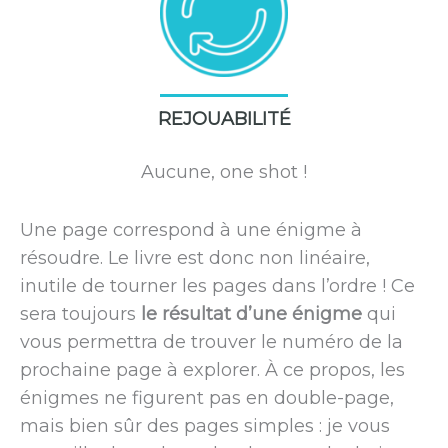
REJOUABILITÉ
Aucune, one shot !
Une page correspond à une énigme à
résoudre. Le livre est donc non linéaire,
inutile de tourner les pages dans l’ordre ! Ce
sera toujours
le résultat d’une énigme
qui
vous permettra de trouver le numéro de la
prochaine page à explorer. À ce propos, les
énigmes ne figurent pas en double-page,
mais bien sûr des pages simples : je vous