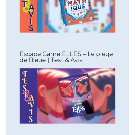
Escape Game ELLES – Le piège
de Bleue | Test & Avis