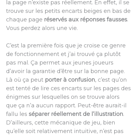
la page n’existe pas réellement. En effet, il se
trouve sur les petits encarts beiges en bas de
chaque page
réservés aux réponses fausses
.
Vous perdez alors une vie.
C’est la première fois que je croise ce genre
de fonctionnement et j’ai trouvé ça plutôt
pas mal. Ça permet aux jeunes joueurs
d’avoir la garantie d’être sur la bonne page.
Là où ça peut
porter à confusion
, c’est qu’on
est tenté de lire ces encarts sur les pages des
énigmes sur lesquelles on se trouve alors
que ça n’a aucun rapport. Peut-être aurait-il
fallu les
séparer réellement de l’illustration
.
D’ailleurs, cette mécanique de jeu, bien
qu’elle soit relativement intuitive, n’est pas