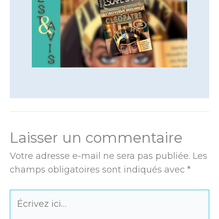
Laisser un commentaire
Votre adresse e-mail ne sera pas publiée.
Les
champs obligatoires sont indiqués avec
*
Écrivez
ici…