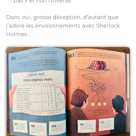
bas » et non l’inverse.
Donc oui, grosse déception, d’autant que
j’adore les environnements avec Sherlock
Holmes…