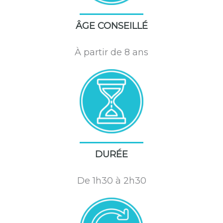
ÂGE CONSEILLÉ
À partir de 8 ans
DURÉE
De 1h30 à 2h30