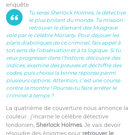
enquête
Tu seras Sherlock Holmes, le détective
le plus brillant du monde. Ta mission :
retrouver le diamant des Musgrave
volé par le célèbre Moriarty. Pour déjouer les
plans diaboliques de ce criminel, fais appel à
ton sens de l’observation et à ta logique. Si tu
veux progresser dans l’histoire, découvre des
indices, examine des preuves et déchiffre des
codes, puis choisis la bonne réponse parmi
plusieurs options. Attention, c’est une course
contre la montre ! Pourras-tu faire arrêter le
criminel à temps ?
La quatrième de couverture nous annonce la
couleur : j’incarne le célèbre détective
londonien,
Sherlock Holmes
. Je vais devoir
résoudre des énigmes pour
retrouver le