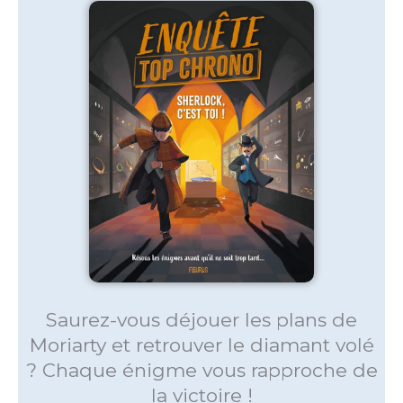
Saurez-vous déjouer les plans de
Moriarty et retrouver le diamant volé
? Chaque énigme vous rapproche de
la victoire !