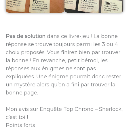
Pas de solution
dans ce livre-jeu ! La bonne
réponse se trouve toujours parmi les 3 ou 4
choix proposés. Vous finirez bien par trouver
la bonne ! En revanche, petit bémol, les
réponses aux énigmes ne sont pas
expliquées. Une énigme pourrait donc rester
un mystère alors qu’on a fini par trouver la
bonne page.
Mon avis sur Enquête Top Chrono – Sherlock,
c’est toi !
Points forts