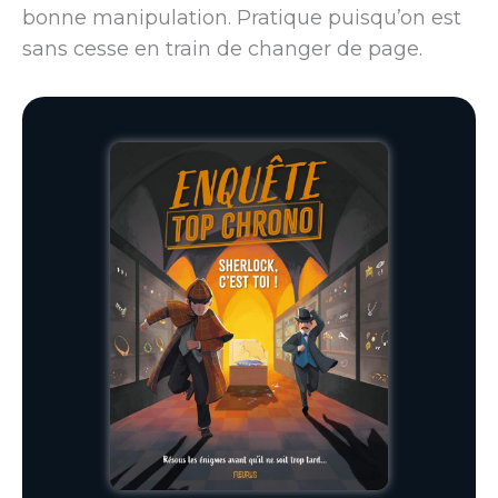
bonne manipulation. Pratique puisqu’on est
sans cesse en train de changer de page.