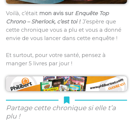
Voilà, c’était
mon avis sur
Enquête Top
Chrono – Sherlock, c’est toi !
. J’espère que
cette chronique vous a plu et vous a donné
envie de vous lancer dans cette enquête !
Et surtout, pour votre santé, pensez à
manger 5 livres par jour !
Partage cette chronique si elle t’a
plu !