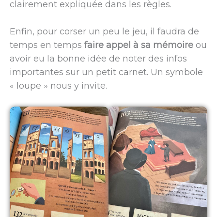
clairement expliquée dans les règles.
Enfin, pour corser un peu le jeu, il faudra de
temps en temps
faire appel à sa mémoire
ou
avoir eu la bonne idée de noter des infos
importantes sur un petit carnet. Un symbole
« loupe » nous y invite.