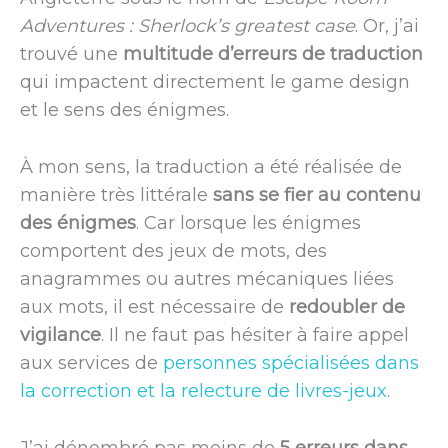
Adventures : Sherlock’s greatest case
. Or, j’ai
trouvé une
multitude d’erreurs de traduction
qui impactent directement le game design
et le sens des énigmes.
À mon sens, la traduction a été réalisée de
manière très littérale
sans se fier au contenu
des énigmes
. Car lorsque les énigmes
comportent des jeux de mots, des
anagrammes ou autres mécaniques liées
aux mots, il est nécessaire de
redoubler de
vigilance
. Il ne faut pas hésiter à faire appel
aux services de
personnes spécialisées dans
la correction et la relecture de livres-jeux
.