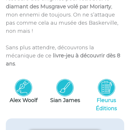
diamant des Musgrave volé par Moriarty
,
mon ennemi de toujours. On ne s’attaque
pas comme cela au musée des Baskerville,
non mais !
Sans plus attendre, découvrons la
mécanique de ce
livre-jeu à découvrir dès 8
ans
.
Alex Woolf
Sian James
Fleurus
Éditions