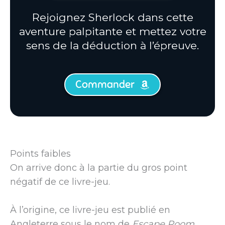
Rejoignez Sherlock dans cette
aventure palpitante et mettez votre
sens de la déduction à l’épreuve.
Commander
Points faibles
On arrive donc à la partie du gros point
négatif de ce livre-jeu.
À l’origine, ce livre-jeu est publié en
Angleterre sous le nom de
Escape Room