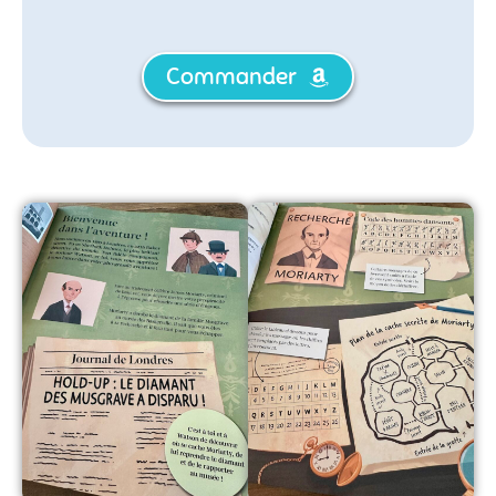
Commander