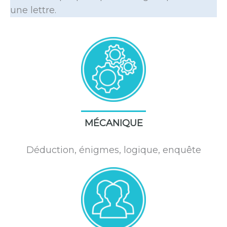
une lettre.
MÉCANIQUE
Déduction, énigmes, logique, enquête