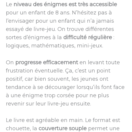
Le
niveau des énigmes est très accessible
pour un enfant de 8 ans. N’hésitez pas à
l’envisager pour un enfant qui n’a jamais
essayé de livre-jeu. On trouve différentes
sortes d’énigmes à la
difficulté régulière
:
logiques, mathématiques, mini-jeux.
On
progresse efficacement
en levant toute
frustration éventuelle. Ça, c’est un point
positif, car bien souvent, les jeunes ont
tendance à se décourager lorsqu’ils font face
à une énigme trop corsée pour ne plus
revenir sur leur livre-jeu ensuite.
Le livre est agréable en main. Le format est
chouette, la
couverture souple
permet une