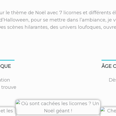
ur le thème de Noël avec 7 licornes et différents
 d’Halloween, pour se mettre dans l’ambiance, je 
es scènes hilarantes, des univers loufoques, ouvrez
IQUE
ÂGE C
tion
Dè
 trouve