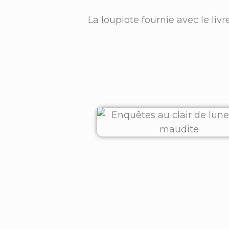
La loupiote fournie avec le livr